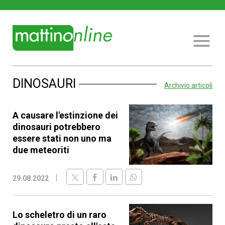
DINOSAURI
Archivio articoli
A causare l'estinzione dei
dinosauri potrebbero
essere stati non uno ma
due meteoriti
29.08.2022
Lo scheletro di un raro