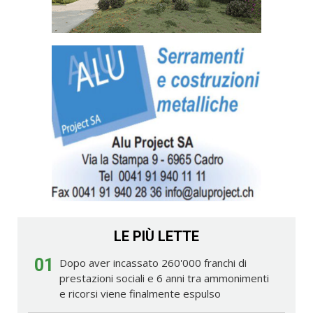
LE PIÙ LETTE
01
Dopo aver incassato 260'000 franchi di
prestazioni sociali e 6 anni tra ammonimenti
e ricorsi viene finalmente espulso