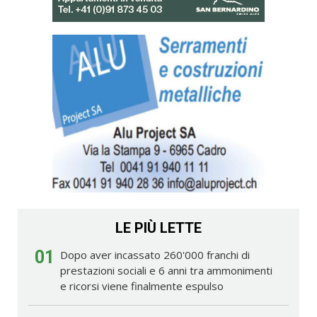
LE PIÙ LETTE
01
Dopo aver incassato 260'000 franchi di
prestazioni sociali e 6 anni tra ammonimenti
e ricorsi viene finalmente espulso