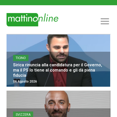
TICINO
Sirica rinuncia alla candidatura per il Governo,
ma il PS lo tiene al comando e gli dà piena
fiducia
06 Agosto 2026
SVIZZERA