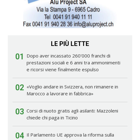
LE PIÙ LETTE
01
Dopo aver incassato 260'000 franchi di
prestazioni sociali e 6 anni tra ammonimenti
e ricorsi viene finalmente espulso
02
«Voglio andare in Svizzera, non rimanere in
Marocco a lavorare in fabbrica»
03
Corsi di nuoto gratis agli asilanti: Mazzoleni
chiede chi paga in Ticino
04
Il Parlamento UE approva la riforma sulla