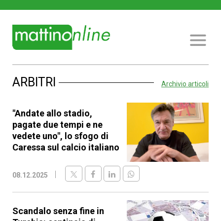
ARBITRI
Archivio articoli
"Andate allo stadio,
pagate due tempi e ne
vedete uno", lo sfogo di
Caressa sul calcio italiano
08.12.2025
Scandalo senza fine in