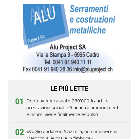
LE PIÙ LETTE
01
Dopo aver incassato 260'000 franchi di
prestazioni sociali e 6 anni tra ammonimenti
e ricorsi viene finalmente espulso
02
«Voglio andare in Svizzera, non rimanere in
Marocco a lavorare in fabbrica»