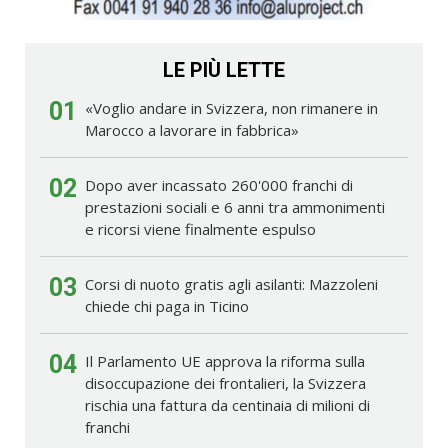
LE PIÙ LETTE
01
«Voglio andare in Svizzera, non rimanere in
Marocco a lavorare in fabbrica»
02
Dopo aver incassato 260'000 franchi di
prestazioni sociali e 6 anni tra ammonimenti
e ricorsi viene finalmente espulso
03
Corsi di nuoto gratis agli asilanti: Mazzoleni
chiede chi paga in Ticino
04
Il Parlamento UE approva la riforma sulla
disoccupazione dei frontalieri, la Svizzera
rischia una fattura da centinaia di milioni di
franchi