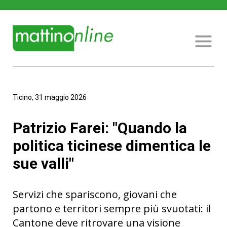
Ticino, 31 maggio 2026
Patrizio Farei: "Quando la
politica ticinese dimentica le
sue valli"
Servizi che spariscono, giovani che
partono e territori sempre più svuotati: il
Cantone deve ritrovare una visione