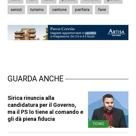
servizi
turismo
cantone
periferia
farei
GUARDA ANCHE
Sirica rinuncia alla
candidatura per il Governo,
ma il PS lo tiene al comando e
gli dà piena fiducia
TICINO