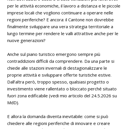
per le attività economiche, il lavoro a distanza e le piccole
imprese locali che vogliono continuare a operare nelle
regioni periferiche? E ancora: il Cantone non dovrebbe
finalmente sviluppare una vera strategia territoriale a
lungo termine per rendere le valli attrattive anche per le
nuove generazioni?
Anche sul piano turistico emergono sempre più
contraddizioni difficili da comprendere. Da una parte si
chiede alle stazioni invernali di destagionalizzare le
proprie attività e sviluppare offerte turistiche estive.
Dall’altra però, troppo spesso, qualsiasi progetto o
investimento viene rallentato o bloccato perché situato
fuori zona edificabile (vedi mio articolo del 24.5.2026 su
MdD).
E allora la domanda diventa inevitabile: come si può
chiedere alle regioni periferiche di innovare e creare