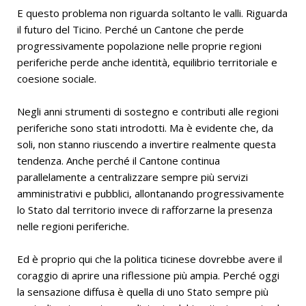
E questo problema non riguarda soltanto le valli. Riguarda
il futuro del Ticino. Perché un Cantone che perde
progressivamente popolazione nelle proprie regioni
periferiche perde anche identità, equilibrio territoriale e
coesione sociale.
Negli anni strumenti di sostegno e contributi alle regioni
periferiche sono stati introdotti. Ma è evidente che, da
soli, non stanno riuscendo a invertire realmente questa
tendenza. Anche perché il Cantone continua
parallelamente a centralizzare sempre più servizi
amministrativi e pubblici, allontanando progressivamente
lo Stato dal territorio invece di rafforzarne la presenza
nelle regioni periferiche.
Ed è proprio qui che la politica ticinese dovrebbe avere il
coraggio di aprire una riflessione più ampia. Perché oggi
la sensazione diffusa è quella di uno Stato sempre più