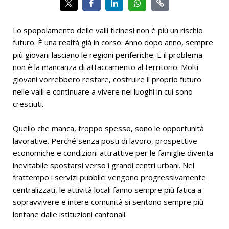
Lo spopolamento delle valli ticinesi non è più un rischio
futuro. È una realtà già in corso. Anno dopo anno, sempre
più giovani lasciano le regioni periferiche. E il problema
non è la mancanza di attaccamento al territorio. Molti
giovani vorrebbero restare, costruire il proprio futuro
nelle valli e continuare a vivere nei luoghi in cui sono
cresciuti.
Quello che manca, troppo spesso, sono le opportunità
lavorative. Perché senza posti di lavoro, prospettive
economiche e condizioni attrattive per le famiglie diventa
inevitabile spostarsi verso i grandi centri urbani. Nel
frattempo i servizi pubblici vengono progressivamente
centralizzati, le attività locali fanno sempre più fatica a
sopravvivere e intere comunità si sentono sempre più
lontane dalle istituzioni cantonali.