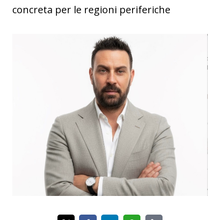
concreta per le regioni periferiche