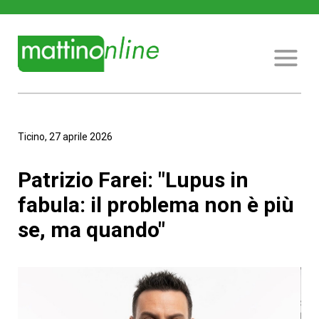
Ticino, 27 aprile 2026
Patrizio Farei: "Lupus in
fabula: il problema non è più
se, ma quando"