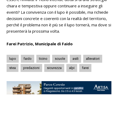
chiara e tempestiva oppure continuare a inseguire gli
eventi? La convivenza con il lupo è possibile, ma richiede
decisioni concrete e coerenti con la realtà del territorio,
perché il problema non è più se il lupo tornerà, ma dove si
presenterà la prossima volta.
Farei Patrizio, Municipale di Faido
lupo
faido
ticino
scuole
asili
allevatori
stea
predazioni
sicurezza
alpi
farei