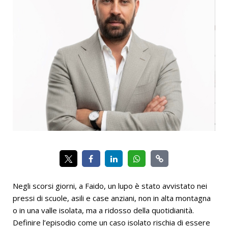
Negli scorsi giorni, a Faido, un lupo è stato avvistato nei
pressi di scuole, asili e case anziani, non in alta montagna
o in una valle isolata, ma a ridosso della quotidianità.
Definire l’episodio come un caso isolato rischia di essere