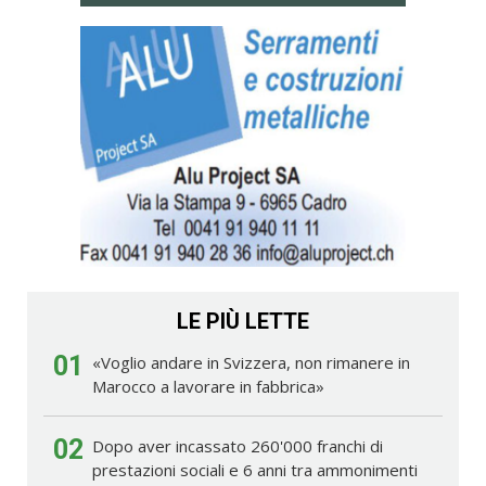
LE PIÙ LETTE
01
«Voglio andare in Svizzera, non rimanere in
Marocco a lavorare in fabbrica»
02
Dopo aver incassato 260'000 franchi di
prestazioni sociali e 6 anni tra ammonimenti