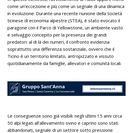
come un’eccezione e più come un segnale di una dinamica
in evoluzione. Durante una recente riunione della Società
ticinese di economia alpestre (STEA), è stato evocato il
paragone con il Parco di Yellowstone, un ambiente vasto
e selvaggio concepito per la presenza dei grandi
predatori: al di là dei numeri, il confronto evidenzia
soprattutto una differenza sostanziale, ovvero che il
Ticino è un territorio limitato, antropizzato e vissuto
quotidianamente da famiglie, allevatori e comunità locali.
Le conseguenze sono già visibili: negli ultimi 15 anni circa
50 alpi legati all’allevamento ovino e caprino sono stati
abbandonati, segnale di un settore sotto pressione