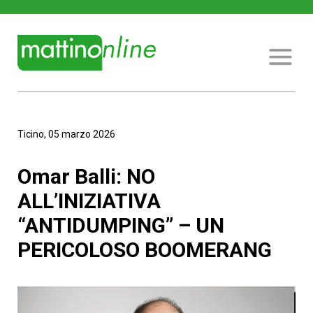
Ticino, 05 marzo 2026
Omar Balli: NO
ALL’INIZIATIVA
“ANTIDUMPING” – UN
PERICOLOSO BOOMERANG