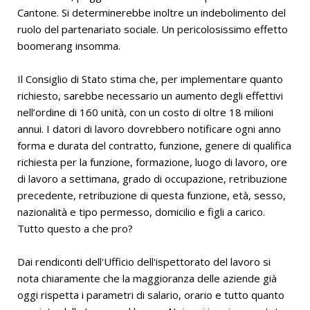
Cantone. Si determinerebbe inoltre un indebolimento del
ruolo del partenariato sociale. Un pericolosissimo effetto
boomerang insomma.
Il Consiglio di Stato stima che, per implementare quanto
richiesto, sarebbe necessario un aumento degli effettivi
nell’ordine di 160 unità, con un costo di oltre 18 milioni
annui. I datori di lavoro dovrebbero notificare ogni anno
forma e durata del contratto, funzione, genere di qualifica
richiesta per la funzione, formazione, luogo di lavoro, ore
di lavoro a settimana, grado di occupazione, retribuzione
precedente, retribuzione di questa funzione, età, sesso,
nazionalità e tipo permesso, domicilio e figli a carico.
Tutto questo a che pro?
Dai rendiconti dell'Ufficio dell'ispettorato del lavoro si
nota chiaramente che la maggioranza delle aziende già
oggi rispetta i parametri di salario, orario e tutto quanto