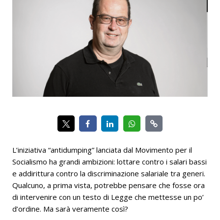
L’iniziativa “antidumping” lanciata dal Movimento per il
Socialismo ha grandi ambizioni: lottare contro i salari bassi
e addirittura contro la discriminazione salariale tra generi.
Qualcuno, a prima vista, potrebbe pensare che fosse ora
di intervenire con un testo di Legge che mettesse un po’
d’ordine. Ma sarà veramente così?