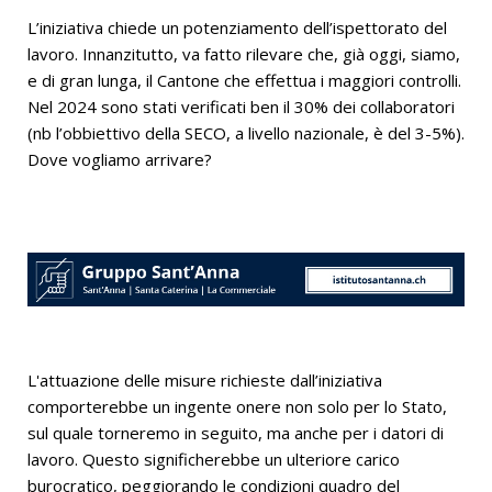
L’iniziativa chiede un potenziamento dell’ispettorato del
lavoro. Innanzitutto, va fatto rilevare che, già oggi, siamo,
e di gran lunga, il Cantone che effettua i maggiori controlli.
Nel 2024 sono stati verificati ben il 30% dei collaboratori
(nb l’obbiettivo della SECO, a livello nazionale, è del 3-5%).
Dove vogliamo arrivare?
L'attuazione delle misure richieste dall’iniziativa
comporterebbe un ingente onere non solo per lo Stato,
sul quale torneremo in seguito, ma anche per i datori di
lavoro. Questo significherebbe un ulteriore carico
burocratico, peggiorando le condizioni quadro del