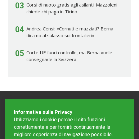
03
Corsi di nuoto gratis agli asilanti: Mazzoleni
chiede chi paga in Ticino
04
Andrea Censi: «Cornuti e mazziati? Berna
dica no al salasso sui frontalieri»
05
Corte UE fuori controllo, ma Berna vuole
consegnarle la Svizzera
Informativa sulla Privacy
Utilizziamo i cookie perché il sito funzioni
correttamente e per fornirti continuamente la
migliore esperienza di navigazione possibile,