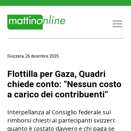
Svizzera, 26 dicembre 2025
Flottilla per Gaza, Quadri
chiede conto: “Nessun costo
a carico dei contribuenti”
Interpellanza al Consiglio federale sui
rimborsi chiesti ai partecipanti svizzeri:
quanto è costato davvero e chi paga se