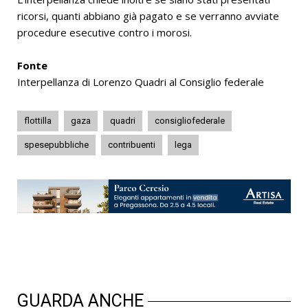
ricorsi, quanti abbiano già pagato e se verranno avviate
procedure esecutive contro i morosi.
Fonte
Interpellanza di Lorenzo Quadri al Consiglio federale
flottilla
gaza
quadri
consigliofederale
spesepubbliche
contribuenti
lega
GUARDA ANCHE