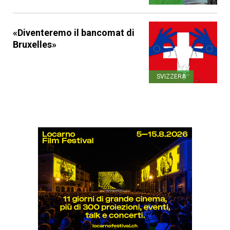
«Diventeremo il bancomat di
Bruxelles»
SVIZZERA