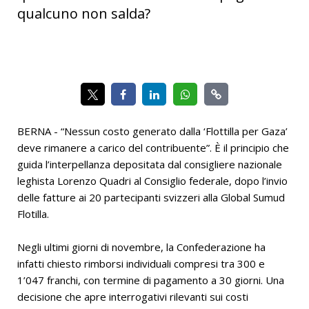
qualcuno non salda?
BERNA - “Nessun costo generato dalla ‘Flottilla per Gaza’
deve rimanere a carico del contribuente”. È il principio che
guida l’interpellanza depositata dal consigliere nazionale
leghista Lorenzo Quadri al Consiglio federale, dopo l’invio
delle fatture ai 20 partecipanti svizzeri alla Global Sumud
Flotilla.
Negli ultimi giorni di novembre, la Confederazione ha
infatti chiesto rimborsi individuali compresi tra 300 e
1’047 franchi, con termine di pagamento a 30 giorni. Una
decisione che apre interrogativi rilevanti sui costi