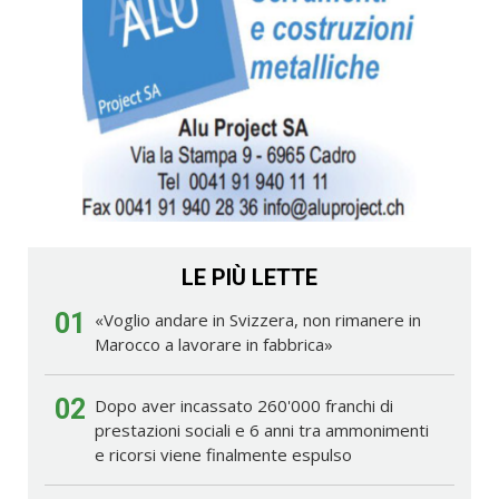
LE PIÙ LETTE
01
«Voglio andare in Svizzera, non rimanere in
Marocco a lavorare in fabbrica»
02
Dopo aver incassato 260'000 franchi di
prestazioni sociali e 6 anni tra ammonimenti
e ricorsi viene finalmente espulso