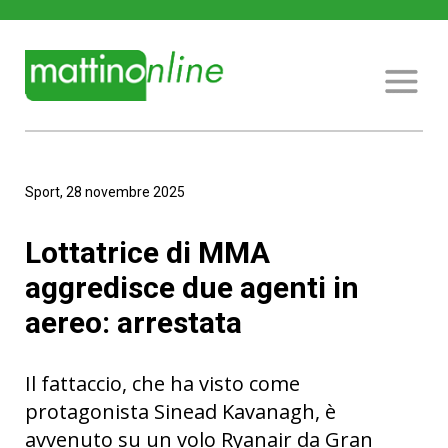
Sport, 28 novembre 2025
Lottatrice di MMA
aggredisce due agenti in
aereo: arrestata
Il fattaccio, che ha visto come
protagonista Sinead Kavanagh, è
avvenuto su un volo Ryanair da Gran