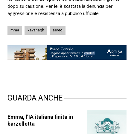
dopo su cauzione. Per lei è scattata la denuncia per
aggressione e resistenza a pubblico ufficiale.
mma
kavanagh
aereo
GUARDA ANCHE
Emma, l’IA italiana finita in
barzelletta