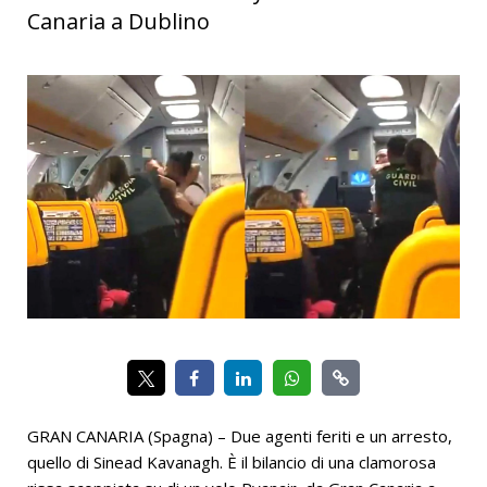
Canaria a Dublino
GRAN CANARIA (Spagna) – Due agenti feriti e un arresto,
quello di Sinead Kavanagh. È il bilancio di una clamorosa