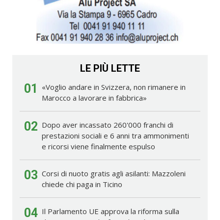
LE PIÙ LETTE
01
«Voglio andare in Svizzera, non rimanere in
Marocco a lavorare in fabbrica»
02
Dopo aver incassato 260'000 franchi di
prestazioni sociali e 6 anni tra ammonimenti
e ricorsi viene finalmente espulso
03
Corsi di nuoto gratis agli asilanti: Mazzoleni
chiede chi paga in Ticino
04
Il Parlamento UE approva la riforma sulla