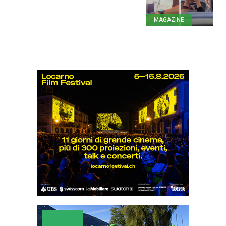
MAGAZINE