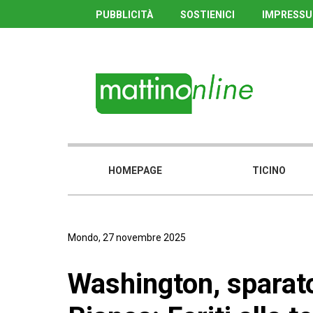
PUBBLICITÀ
SOSTIENICI
IMPRESS
HOMEPAGE
TICINO
Mondo, 27 novembre 2025
Washington, sparato