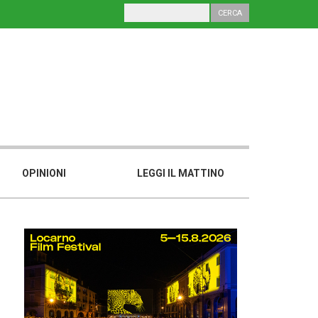
OPINIONI
LEGGI IL MATTINO