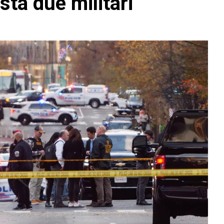
esta due militari