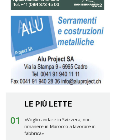
LE PIÙ LETTE
01
«Voglio andare in Svizzera, non
rimanere in Marocco a lavorare in
fabbrica»