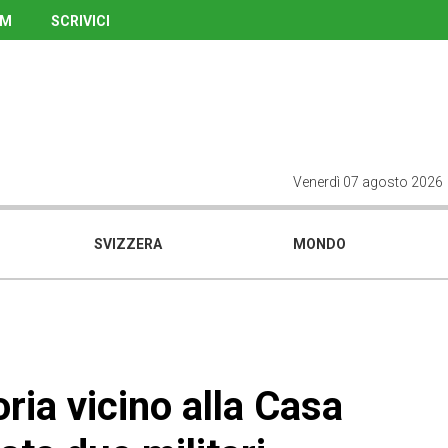
UM
SCRIVICI
Venerdì 07 agosto 2026
SVIZZERA
MONDO
ria vicino alla Casa