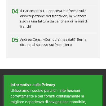
04
Il Parlamento UE approva la riforma sulla
disoccupazione dei frontalieri, la Svizzera
rischia una fattura da centinaia di milioni di
franchi
05
Andrea Censi: «Cornuti e mazziati? Berna
dica no al salasso sui frontalieri»
Informativa sulla Privacy
Utilizziamo i cookie perché il sito funzioni
correttamente e per fornirti continuamente la
migliore esperienza di navigazione possibile,