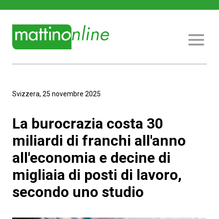
Svizzera, 25 novembre 2025
La burocrazia costa 30
miliardi di franchi all'anno
all'economia e decine di
migliaia di posti di lavoro,
secondo uno studio