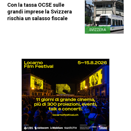
Con la tassa OCSE sulle
grandi imprese la Svizzera
rischia un salasso fiscale
SVIZZERA