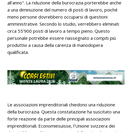
all'anno". La riduzione della burocrazia porterebbe anche
a una diminuzione del numero di posti di lavoro, poiché
meno persone dovrebbero occuparsi di questioni
amministrative. Secondo lo studio, verrebbero eliminati
circa 55'900 posti di lavoro a tempo pieno. Questo
personale potrebbe essere riassegnato a compiti più
produttivi a causa della carenza di manodopera
qualificata.
Le associazioni imprenditoriali chiedono una riduzione
della burocrazia. Questa constatazione ha suscitato una
forte reazione da parte delle principali associazioni
imprenditoriali. Economiesuisse, l'Unione svizzera dei