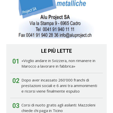
LE PIÙ LETTE
01
«Voglio andare in Svizzera, non rimanere in
Marocco a lavorare in fabbrica»
02
Dopo aver incassato 260'000 franchi di
prestazioni sociali e 6 anni tra ammonimenti
e ricorsi viene finalmente espulso
03
Corsi di nuoto gratis agli asilanti: Mazzoleni
chiede chi paga in Ticino