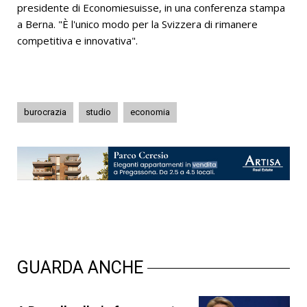
presidente di Economiesuisse, in una conferenza stampa
a Berna. "È l'unico modo per la Svizzera di rimanere
competitiva e innovativa".
burocrazia
studio
economia
GUARDA ANCHE