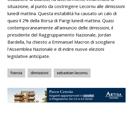
situazione, al punto da costringere Lecornu alle dimissioni
lunedì mattina. Questa instabilità ha causato un calo di
quasi il 2% della Borsa di Parigi lunedì mattina. Quasi
contemporaneamente all'annuncio delle dimissioni, il
presidente del Raggruppamento Nazionale, Jordan
Bardella, ha chiesto a Emmanuel Macron di sciogliere
l'Assemblea Nazionale e di indire nuove elezioni
legislative anticipate.
francia
dimissioni
sebastien-lecornu