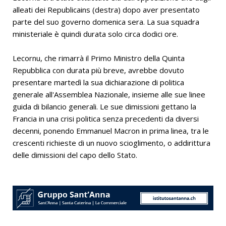
alleati dei Republicains (destra) dopo aver presentato
parte del suo governo domenica sera. La sua squadra
ministeriale è quindi durata solo circa dodici ore.
Lecornu, che rimarrà il Primo Ministro della Quinta
Repubblica con durata più breve, avrebbe dovuto
presentare martedì la sua dichiarazione di politica
generale all'Assemblea Nazionale, insieme alle sue linee
guida di bilancio generali. Le sue dimissioni gettano la
Francia in una crisi politica senza precedenti da diversi
decenni, ponendo Emmanuel Macron in prima linea, tra le
crescenti richieste di un nuovo scioglimento, o addirittura
delle dimissioni del capo dello Stato.