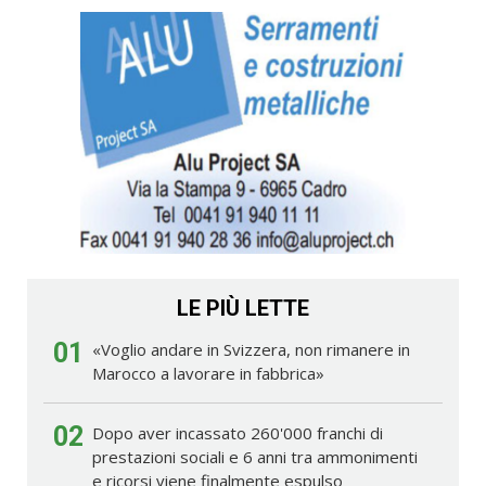
LE PIÙ LETTE
01
«Voglio andare in Svizzera, non rimanere in
Marocco a lavorare in fabbrica»
02
Dopo aver incassato 260'000 franchi di
prestazioni sociali e 6 anni tra ammonimenti
e ricorsi viene finalmente espulso