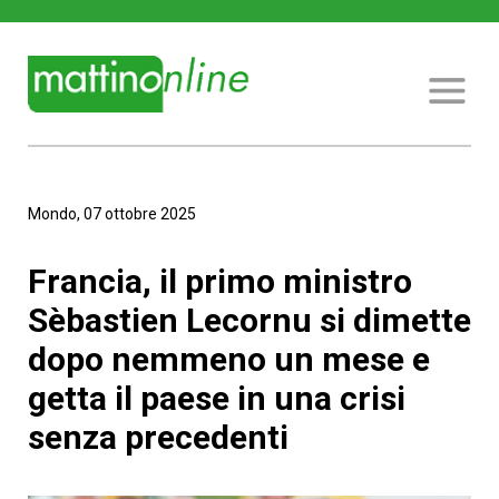
Mondo, 07 ottobre 2025
Francia, il primo ministro
Sèbastien Lecornu si dimette
dopo nemmeno un mese e
getta il paese in una crisi
senza precedenti