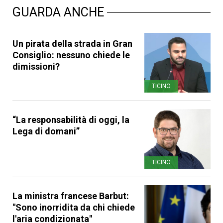
GUARDA ANCHE
Un pirata della strada in Gran
Consiglio: nessuno chiede le
dimissioni?
TICINO
“La responsabilità di oggi, la
Lega di domani”
TICINO
La ministra francese Barbut:
"Sono inorridita da chi chiede
l'aria condizionata"