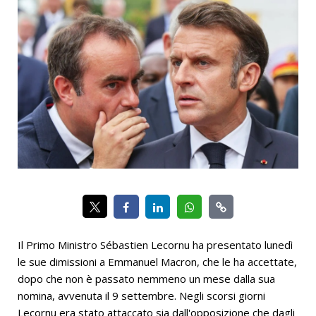
Il Primo Ministro Sébastien Lecornu ha presentato lunedì
le sue dimissioni a Emmanuel Macron, che le ha accettate,
dopo che non è passato nemmeno un mese dalla sua
nomina, avvenuta il 9 settembre. Negli scorsi giorni
Lecornu era stato attaccato sia dall'opposizione che dagli