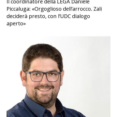
Il coordinatore della LEGA Daniele
Piccaluga: «Orgoglioso dell’arrocco. Zali
deciderà presto, con l’UDC dialogo
aperto»