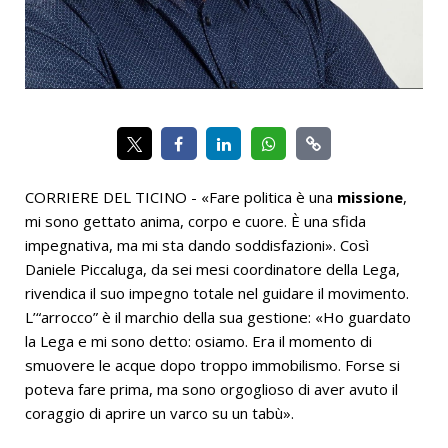
CORRIERE DEL TICINO - «Fare politica è una
missione
,
mi sono gettato anima, corpo e cuore. È una sfida
impegnativa, ma mi sta dando soddisfazioni». Così
Daniele Piccaluga, da sei mesi coordinatore della Lega,
rivendica il suo impegno totale nel guidare il movimento.
L’“arrocco” è il marchio della sua gestione: «Ho guardato
la Lega e mi sono detto: osiamo. Era il momento di
smuovere le acque dopo troppo immobilismo. Forse si
poteva fare prima, ma sono orgoglioso di aver avuto il
coraggio di aprire un varco su un tabù».