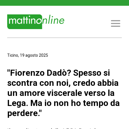
Ticino, 19 agosto 2025
"Fiorenzo Dadò? Spesso si
scontra con noi, credo abbia
un amore viscerale verso la
Lega. Ma io non ho tempo da
perdere."