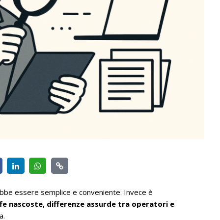
ebbe essere semplice e conveniente. Invece è
ffe nascoste, differenze assurde tra operatori e
a.