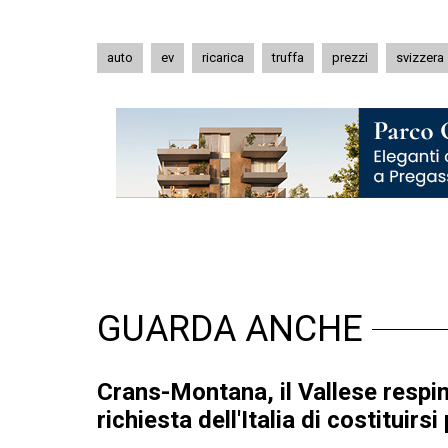
auto
ev
ricarica
truffa
prezzi
svizzera
GUARDA ANCHE
Crans-Montana, il Vallese respin
richiesta dell'Italia di costituirsi