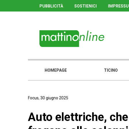
PUBBLICITÀ
SOSTIENICI
IMPRESS
HOMEPAGE
TICINO
Focus, 30 giugno 2025
Auto elettriche, che