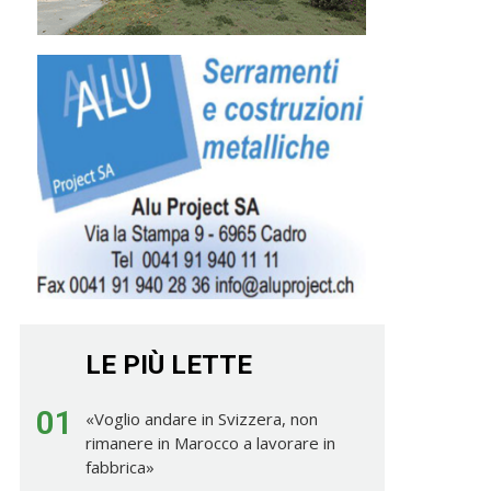
LE PIÙ LETTE
01
«Voglio andare in Svizzera, non
rimanere in Marocco a lavorare in
fabbrica»