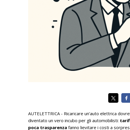
AUTELETTRICA - Ricaricare un’auto elettrica dovr
diventato un vero incubo per gli automobilisti:
tari
poca trasparenza
fanno lievitare i costi a sorpres