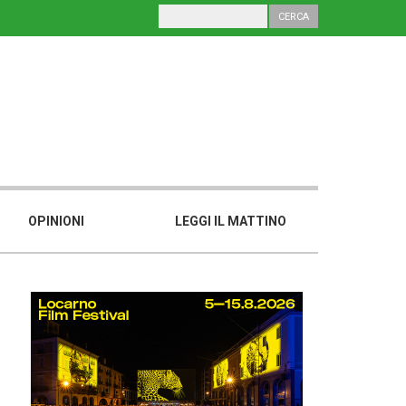
OPINIONI
LEGGI IL MATTINO