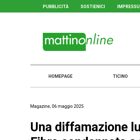
PUBBLICITÀ
SOSTIENICI
IMPRESS
HOMEPAGE
TICINO
Magazine, 06 maggio 2025
Una diffamazione lu