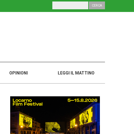
OPINIONI
LEGGI IL MATTINO