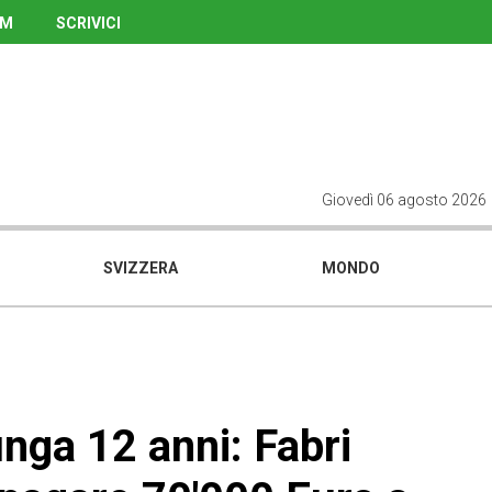
UM
SCRIVICI
Giovedì 06 agosto 2026
SVIZZERA
MONDO
nga 12 anni: Fabri