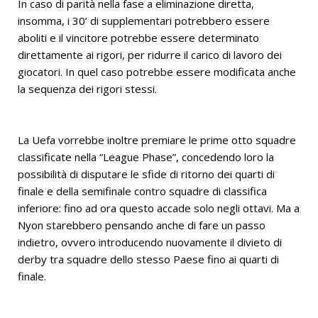
In caso di parità nella fase a eliminazione diretta,
insomma, i 30’ di supplementari potrebbero essere
aboliti e il vincitore potrebbe essere determinato
direttamente ai rigori, per ridurre il carico di lavoro dei
giocatori. In quel caso potrebbe essere modificata anche
la sequenza dei rigori stessi.
La Uefa vorrebbe inoltre premiare le prime otto squadre
classificate nella “League Phase”, concedendo loro la
possibilità di disputare le sfide di ritorno dei quarti di
finale e della semifinale contro squadre di classifica
inferiore: fino ad ora questo accade solo negli ottavi. Ma a
Nyon starebbero pensando anche di fare un passo
indietro, ovvero introducendo nuovamente il divieto di
derby tra squadre dello stesso Paese fino ai quarti di
finale.