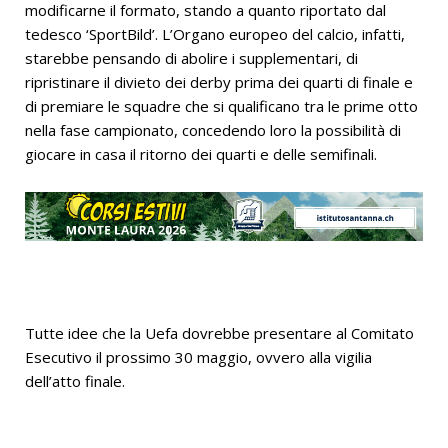
modificarne il formato, stando a quanto riportato dal
tedesco ‘SportBild’. L’Organo europeo del calcio, infatti,
starebbe pensando di abolire i supplementari, di
ripristinare il divieto dei derby prima dei quarti di finale e
di premiare le squadre che si qualificano tra le prime otto
nella fase campionato, concedendo loro la possibilità di
giocare in casa il ritorno dei quarti e delle semifinali.
Tutte idee che la Uefa dovrebbe presentare al Comitato
Esecutivo il prossimo 30 maggio, ovvero alla vigilia
dell’atto finale.