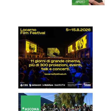
SPORT