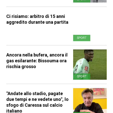
Ci risiamo: arbitro di 15 anni
aggredito durante una partita
SPORT
Ancora nella bufera, ancora il
gas esilarante: Bissouma ora
rischia grosso
SPORT
"Andate allo stadio, pagate
due tempi e ne vedete uno", lo
sfogo di Caressa sul calcio
italiano