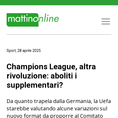
Sport, 28 aprile 2025
Champions League, altra
rivoluzione: aboliti i
supplementari?
Da quanto trapela dalla Germania, la Uefa
starebbe valutando alcune variazioni sul
nuovo format da proporre al Comitato