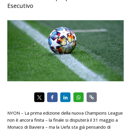
Esecutivo
NYON – La prima edizione della nuova Champions League
non è ancora finita – la finale si disputerà il 31 maggio a
Monaco di Baviera – ma la Uefa sta già pensando di