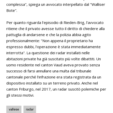
complessa", spiega un avvocato interpellato dal "Walliser
Bote".
Per quanto riguarda l'episodio di Rieden-Brig, l'avvocato
ritiene che il privato avesse tutto il diritto di chiedere alla
pattuglia di andarsene e che la polizia abbia agito
professionalmente: "Non appena il proprietario ha
espresso dubbi, l'operazione è stata immediatamente
interrotta". La questione dei radar installati nelle
abitazioni private ha già suscitato più volte dibattiti. Un
uomo residente nel canton Vaud aveva provato senza
successo di farsi annullare una multa dal tribunale
cantonale perché l'infrazione era stata registrata da un
dispositivo installato su un terreno privato. Anche nel
canton Friburgo, nel 2017, un radar suscitò polemiche per
gli stessi motivi.
vallese
radar