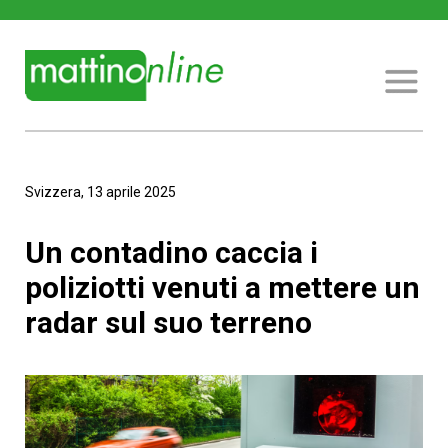
Svizzera, 13 aprile 2025
Un contadino caccia i
poliziotti venuti a mettere un
radar sul suo terreno