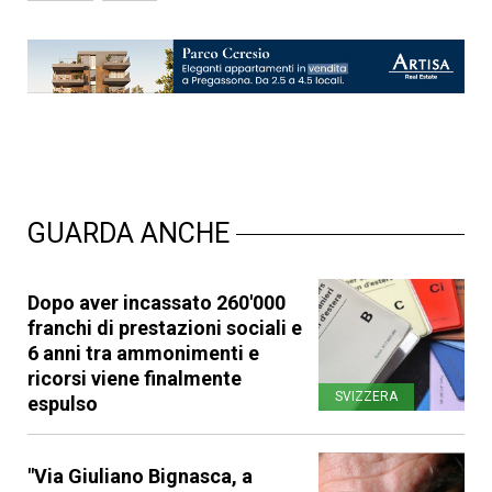
GUARDA ANCHE
Dopo aver incassato 260'000
franchi di prestazioni sociali e
6 anni tra ammonimenti e
ricorsi viene finalmente
SVIZZERA
espulso
"Via Giuliano Bignasca, a