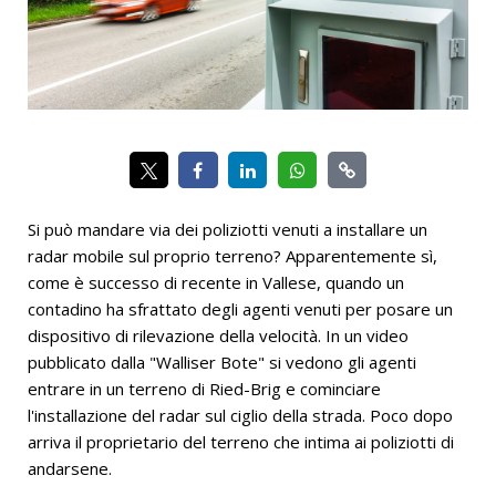
Si può mandare via dei poliziotti venuti a installare un
radar mobile sul proprio terreno? Apparentemente sì,
come è successo di recente in Vallese, quando un
contadino ha sfrattato degli agenti venuti per posare un
dispositivo di rilevazione della velocità. In un video
pubblicato dalla "Walliser Bote" si vedono gli agenti
entrare in un terreno di Ried-Brig e cominciare
l'installazione del radar sul ciglio della strada. Poco dopo
arriva il proprietario del terreno che intima ai poliziotti di
andarsene.