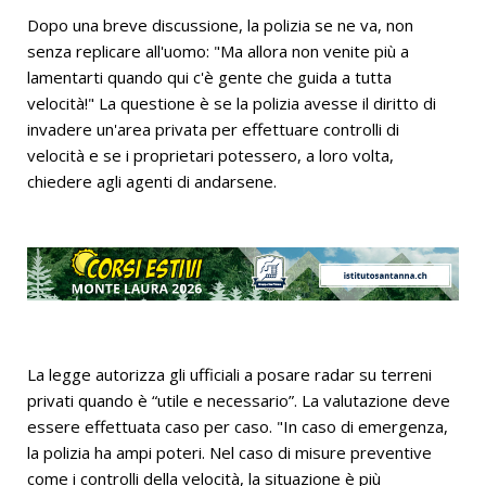
Dopo una breve discussione, la polizia se ne va, non
senza replicare all'uomo: "Ma allora non venite più a
lamentarti quando qui c'è gente che guida a tutta
velocità!" La questione è se la polizia avesse il diritto di
invadere un'area privata per effettuare controlli di
velocità e se i proprietari potessero, a loro volta,
chiedere agli agenti di andarsene.
La legge autorizza gli ufficiali a posare radar su terreni
privati quando è “utile e necessario”. La valutazione deve
essere effettuata caso per caso. "In caso di emergenza,
la polizia ha ampi poteri. Nel caso di misure preventive
come i controlli della velocità, la situazione è più