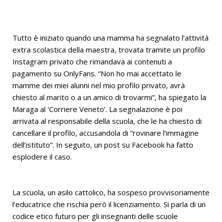
Tutto è iniziato quando una mamma ha segnalato l’attività
extra scolastica della maestra, trovata tramite un profilo
Instagram privato che rimandava ai contenuti a
pagamento su OnlyFans. “Non ho mai accettato le
mamme dei miei alunni nel mio profilo privato, avrà
chiesto al marito o a un amico di trovarmi”, ha spiegato la
Maraga al ‘Corriere Veneto’. La segnalazione è poi
arrivata al responsabile della scuola, che le ha chiesto di
cancellare il profilo, accusandola di “rovinare l’immagine
dell’istituto”. In seguito, un post su Facebook ha fatto
esplodere il caso.
La scuola, un asilo cattolico, ha sospeso provvisoriamente
l’educatrice che rischia però il licenziamento. Si parla di un
codice etico futuro per gli insegnanti delle scuole