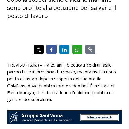
sono pronte alla petizione per salvarle il
posto di lavoro
TREVISO (Italia) – Ha 29 anni, è educatrice di un asilo
parrocchiale in provincia di Treviso, ma ora rischia il suo
posto di lavoro dopo la scoperta del suo profilo
OnlyFans, dove pubblica foto e video hot. È la storia di
Elena Maraga, che sta dividendo l’opinione pubblica e i
genitori dei suoi alunni.