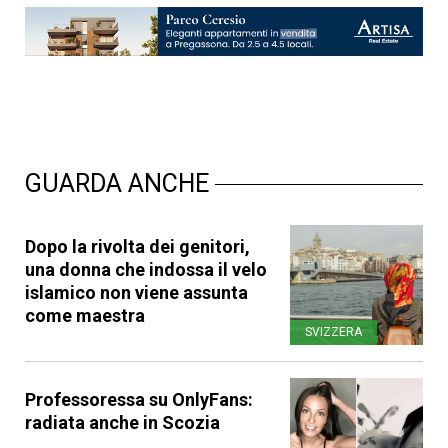
GUARDA ANCHE
Dopo la rivolta dei genitori,
una donna che indossa il velo
islamico non viene assunta
come maestra
SVIZZERA
Professoressa su OnlyFans:
radiata anche in Scozia