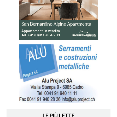
LE PIÙ LETTE