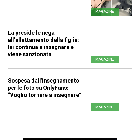
MAGAZINE
La preside le nega
all’allattamento della figlia:
lei continua a insegnare e
viene sanzionata
MAGAZINE
Sospesa dall’insegnamento
per le foto su OnlyFans:
“Voglio tornare a insegnare”
MAGAZINE