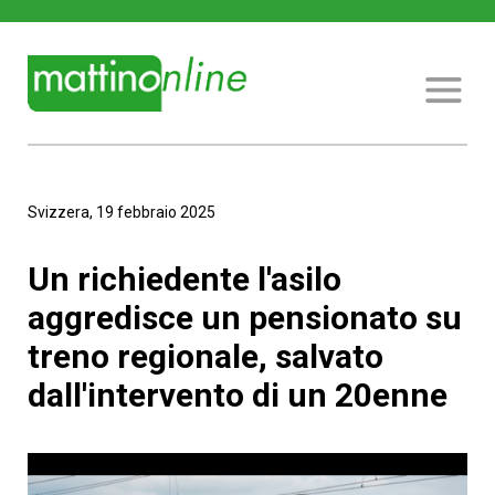
Svizzera, 19 febbraio 2025
Un richiedente l'asilo
aggredisce un pensionato su
treno regionale, salvato
dall'intervento di un 20enne