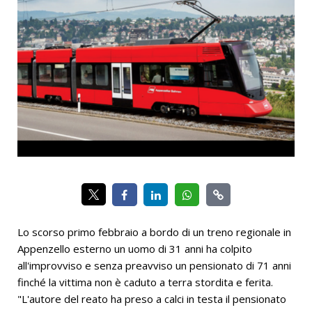
Lo scorso primo febbraio a bordo di un treno regionale in
Appenzello esterno un uomo di 31 anni ha colpito
all'improvviso e senza preavviso un pensionato di 71 anni
finché la vittima non è caduto a terra stordita e ferita.
"L'autore del reato ha preso a calci in testa il pensionato