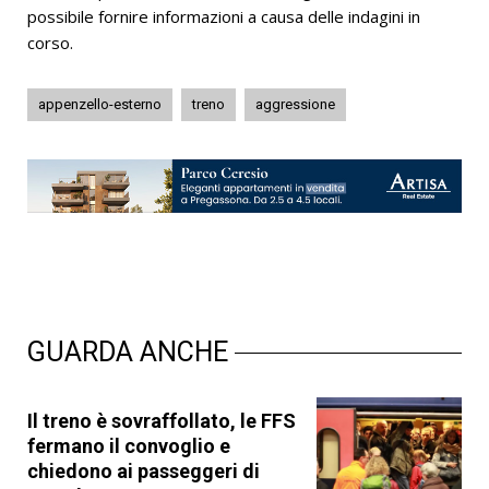
possibile fornire informazioni a causa delle indagini in
corso.
appenzello-esterno
treno
aggressione
GUARDA ANCHE
Il treno è sovraffollato, le FFS
fermano il convoglio e
chiedono ai passeggeri di