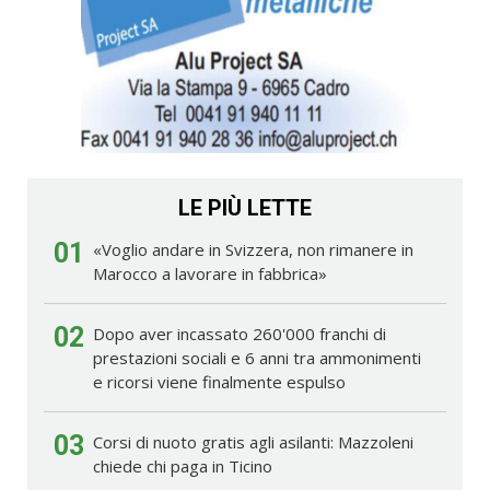
LE PIÙ LETTE
01
«Voglio andare in Svizzera, non rimanere in
Marocco a lavorare in fabbrica»
02
Dopo aver incassato 260'000 franchi di
prestazioni sociali e 6 anni tra ammonimenti
e ricorsi viene finalmente espulso
03
Corsi di nuoto gratis agli asilanti: Mazzoleni
chiede chi paga in Ticino