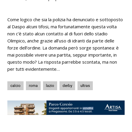
Come logico che sia la polizia ha denunciato e sottoposto
al Daspo alcuni tifosi, ma fortunatamente questa volta
non c’è stato alcun contatto al di fuori dello stadio
Olimpico, anche grazie all’uso di idranti da parte delle
forze dell’ordine. La domanda però sorge spontanea: è
mai possibile vivere una partita, seppur importante, in
questo modo? La risposta parrebbe scontata, ma non
per tutti evidentemente…
calcio
roma
lazio
derby
ultras