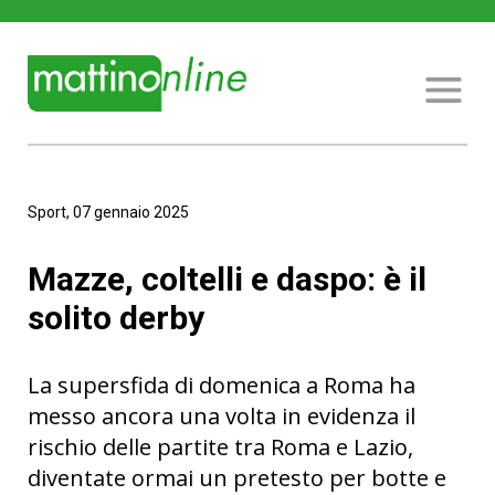
Sport, 07 gennaio 2025
Mazze, coltelli e daspo: è il
solito derby
La supersfida di domenica a Roma ha
messo ancora una volta in evidenza il
rischio delle partite tra Roma e Lazio,
diventate ormai un pretesto per botte e