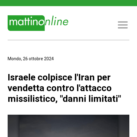
Mondo, 26 ottobre 2024
Israele colpisce l'Iran per
vendetta contro l'attacco
missilistico, "danni limitati"