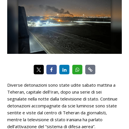
Diverse detonazioni sono state udite sabato mattina a
Teheran, capitale dell'Iran, dopo una serie di sei
segnalate nella notte dalla televisione di stato. Continue
detonazioni accompagnate da scie luminose sono state
sentite e viste dal centro di Teheran da giornalisti,
mentre la televisione di stato iraniana ha parlato
dell'attivazione del “sistema di difesa aerea”.