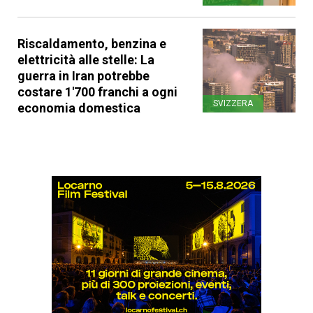
Riscaldamento, benzina e
elettricità alle stelle: La
guerra in Iran potrebbe
costare 1'700 franchi a ogni
SVIZZERA
economia domestica