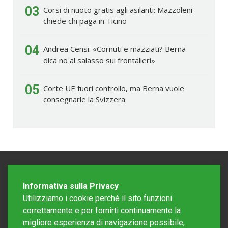
03
Corsi di nuoto gratis agli asilanti: Mazzoleni
chiede chi paga in Ticino
04
Andrea Censi: «Cornuti e mazziati? Berna
dica no al salasso sui frontalieri»
05
Corte UE fuori controllo, ma Berna vuole
consegnarle la Svizzera
Informativa sulla Privacy
Utilizziamo i cookie perché il sito funzioni
correttamente e per fornirti continuamente la
migliore esperienza di navigazione possibile,