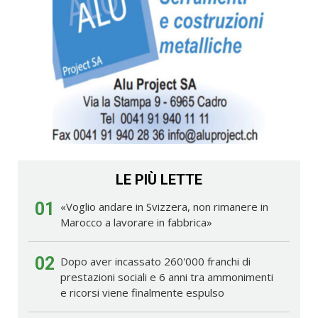
LE PIÙ LETTE
01
«Voglio andare in Svizzera, non rimanere in
Marocco a lavorare in fabbrica»
02
Dopo aver incassato 260'000 franchi di
prestazioni sociali e 6 anni tra ammonimenti
e ricorsi viene finalmente espulso