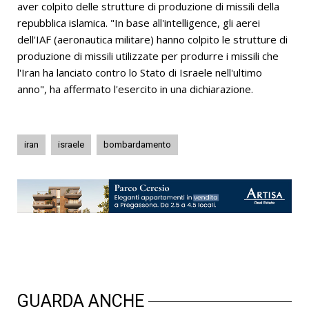
aver colpito delle strutture di produzione di missili della
repubblica islamica. "In base all'intelligence, gli aerei
dell'IAF (aeronautica militare) hanno colpito le strutture di
produzione di missili utilizzate per produrre i missili che
l'Iran ha lanciato contro lo Stato di Israele nell'ultimo
anno", ha affermato l'esercito in una dichiarazione.
iran
israele
bombardamento
GUARDA ANCHE