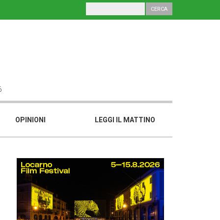
6
OPINIONI
LEGGI IL MATTINO