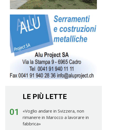
LE PIÙ LETTE
01
«Voglio andare in Svizzera, non
rimanere in Marocco a lavorare in
fabbrica»