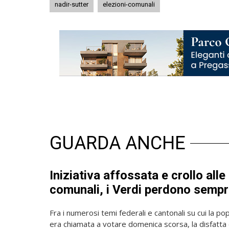
nadir-sutter
elezioni-comunali
GUARDA ANCHE
Iniziativa affossata e crollo alle
comunali, i Verdi perdono sempr
Fra i numerosi temi federali e cantonali su cui la p
era chiamata a votare domenica scorsa, la disfatta 