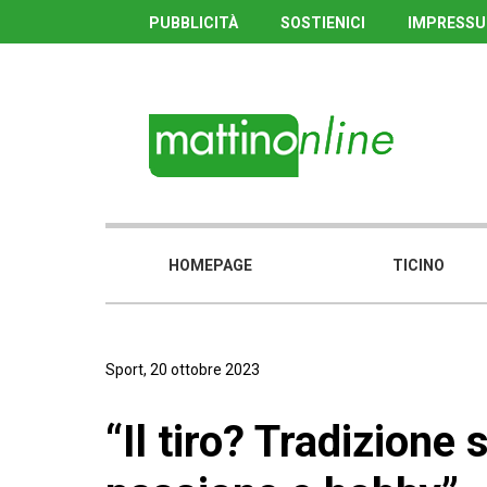
PUBBLICITÀ
SOSTIENICI
IMPRESS
HOMEPAGE
TICINO
Sport, 20 ottobre 2023
“Il tiro? Tradizione