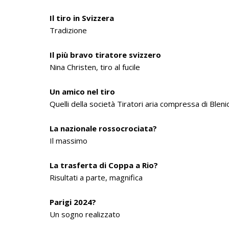
Il tiro in Svizzera
Tradizione
Il più bravo tiratore svizzero
Nina Christen, tiro al fucile
Un amico nel tiro
Quelli della società Tiratori aria compressa di Bleni
La nazionale rossocrociata?
Il massimo
La trasferta di Coppa a Rio?
Risultati a parte, magnifica
Parigi 2024?
Un sogno realizzato