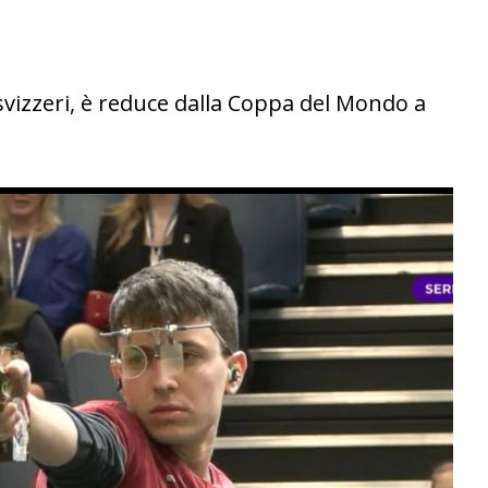
i svizzeri, è reduce dalla Coppa del Mondo a