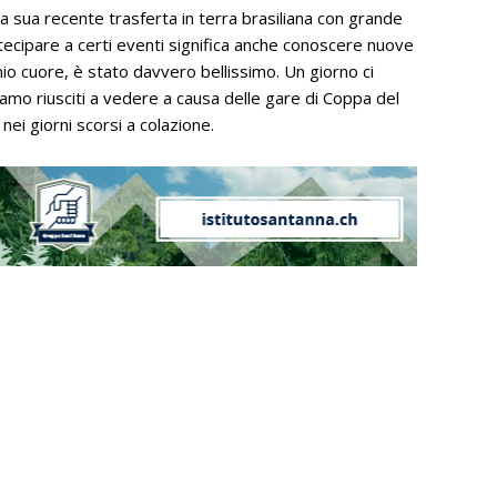
a sua recente trasferta in terra brasiliana con grande
rtecipare a certi eventi significa anche conoscere nuove
io cuore, è stato davvero bellissimo. Un giorno ci
iamo riusciti a vedere a causa delle gare di Coppa del
nei giorni scorsi a colazione.