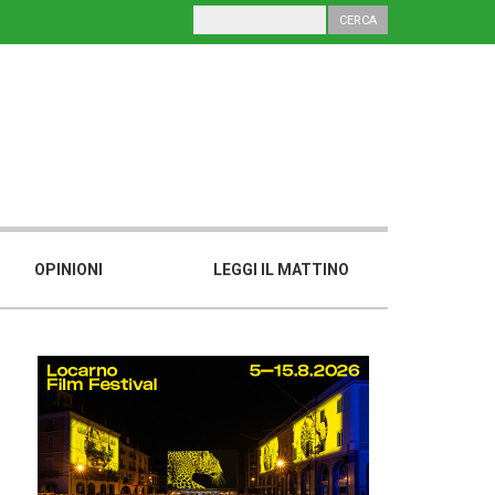
OPINIONI
LEGGI IL MATTINO