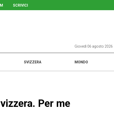
UM
SCRIVICI
Giovedì 06 agosto 2026
SVIZZERA
MONDO
 svizzera. Per me