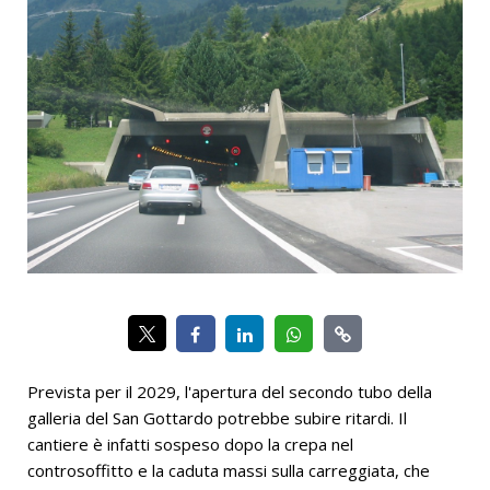
Prevista per il 2029, l'apertura del secondo tubo della
galleria del San Gottardo potrebbe subire ritardi. Il
cantiere è infatti sospeso dopo la crepa nel
controsoffitto e la caduta massi sulla carreggiata, che