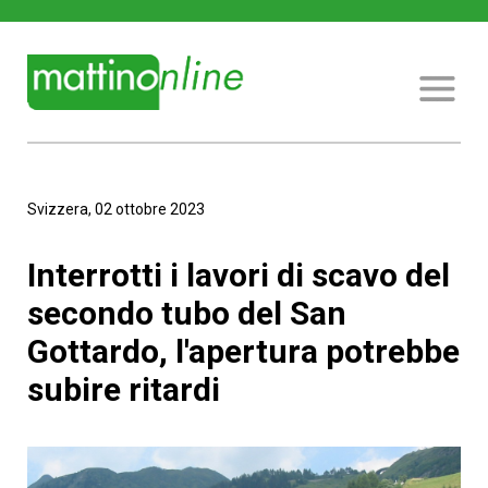
Svizzera, 02 ottobre 2023
Interrotti i lavori di scavo del
secondo tubo del San
Gottardo, l'apertura potrebbe
subire ritardi