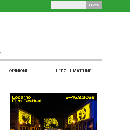
6
OPINIONI
LEGGI IL MATTINO