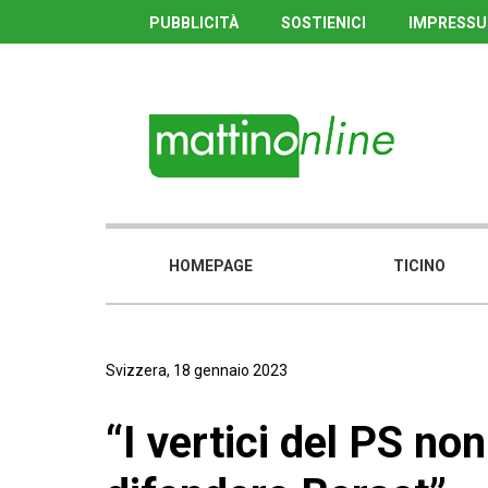
PUBBLICITÀ
SOSTIENICI
IMPRESS
HOMEPAGE
TICINO
Svizzera, 18 gennaio 2023
“I vertici del PS no