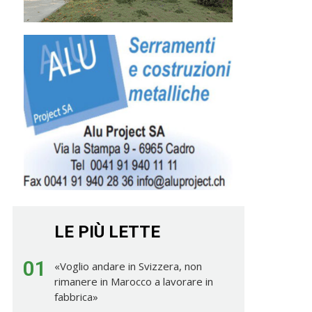
LE PIÙ LETTE
01
«Voglio andare in Svizzera, non
rimanere in Marocco a lavorare in
fabbrica»