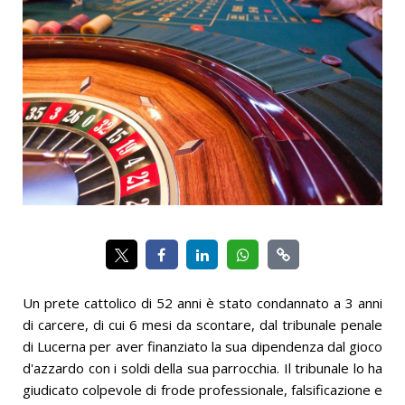
Un prete cattolico di 52 anni è stato condannato a 3 anni
di carcere, di cui 6 mesi da scontare, dal tribunale penale
di Lucerna per aver finanziato la sua dipendenza dal gioco
d'azzardo con i soldi della sua parrocchia. Il tribunale lo ha
giudicato colpevole di frode professionale, falsificazione e