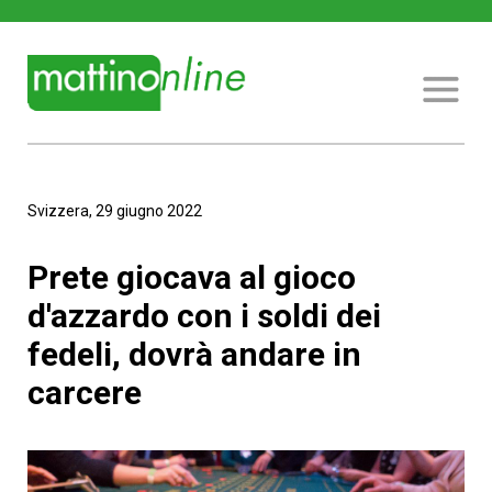
Svizzera, 29 giugno 2022
Prete giocava al gioco
d'azzardo con i soldi dei
fedeli, dovrà andare in
carcere