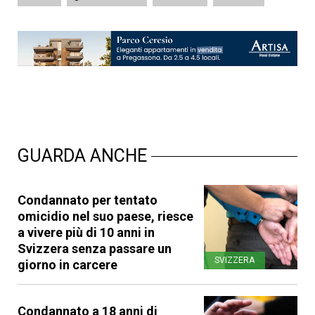
GUARDA ANCHE
Condannato per tentato
omicidio nel suo paese, riesce
a vivere più di 10 anni in
Svizzera senza passare un
SVIZZERA
giorno in carcere
Condannato a 18 anni di