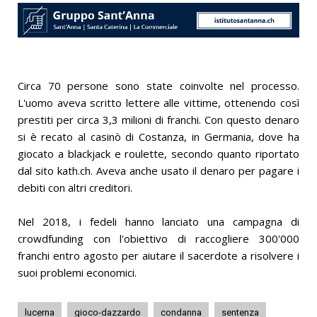
Circa 70 persone sono state coinvolte nel processo.
L'uomo aveva scritto lettere alle vittime, ottenendo così
prestiti per circa 3,3 milioni di franchi. Con questo denaro
si è recato al casinò di Costanza, in Germania, dove ha
giocato a blackjack e roulette, secondo quanto riportato
dal sito kath.ch. Aveva anche usato il denaro per pagare i
debiti con altri creditori.
Nel 2018, i fedeli hanno lanciato una campagna di
crowdfunding con l'obiettivo di raccogliere 300'000
franchi entro agosto per aiutare il sacerdote a risolvere i
suoi problemi economici.
lucerna
gioco-dazzardo
condanna
sentenza