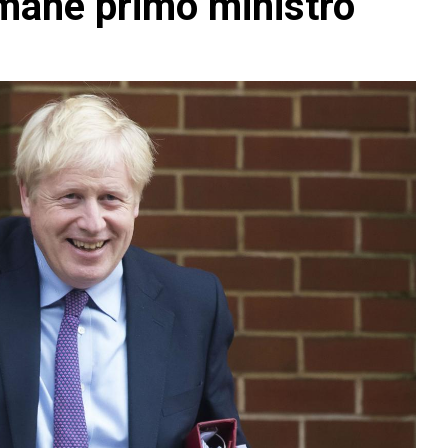
rimane primo ministro