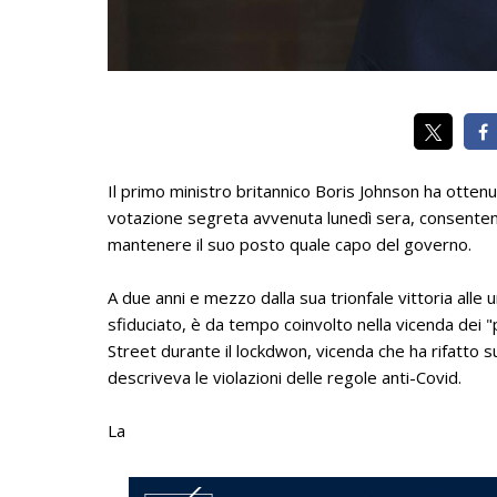
Il primo ministro britannico Boris Johnson ha otten
votazione segreta avvenuta lunedì sera, consentendo
mantenere il suo posto quale capo del governo.
A due anni e mezzo dalla sua trionfale vittoria alle 
sfiduciato, è da tempo coinvolto nella vicenda dei 
Street durante il lockdwon, vicenda che ha rifatto 
descriveva le violazioni delle regole anti-Covid.
La