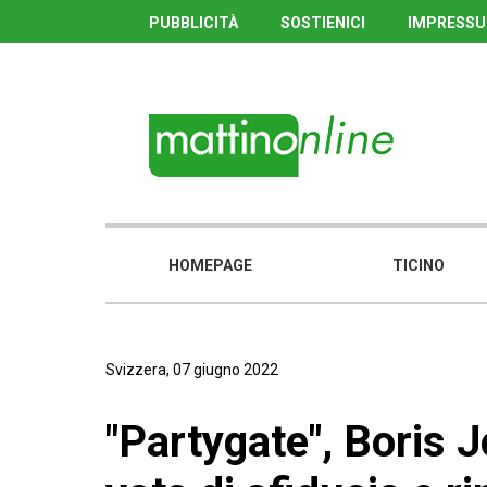
PUBBLICITÀ
SOSTIENICI
IMPRESS
HOMEPAGE
TICINO
Svizzera, 07 giugno 2022
"Partygate", Boris 