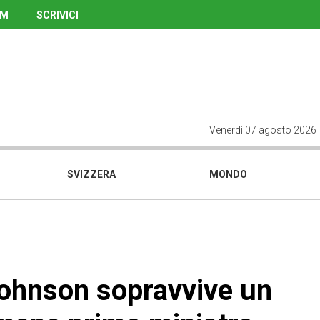
UM
SCRIVICI
Venerdì 07 agosto 2026
SVIZZERA
MONDO
Johnson sopravvive un