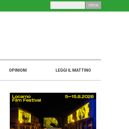
OPINIONI
LEGGI IL MATTINO