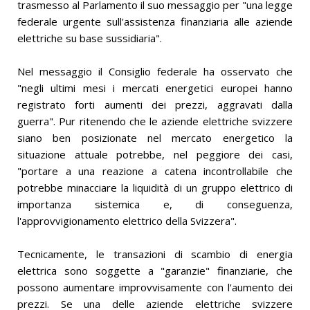
trasmesso al Parlamento il suo messaggio per "una legge
federale urgente sull'assistenza finanziaria alle aziende
elettriche su base sussidiaria".
Nel messaggio il Consiglio federale ha osservato che
"negli ultimi mesi i mercati energetici europei hanno
registrato forti aumenti dei prezzi, aggravati dalla
guerra". Pur ritenendo che le aziende elettriche svizzere
siano ben posizionate nel mercato energetico la
situazione attuale potrebbe, nel peggiore dei casi,
"portare a una reazione a catena incontrollabile che
potrebbe minacciare la liquidità di un gruppo elettrico di
importanza sistemica e, di conseguenza,
l'approvvigionamento elettrico della Svizzera".
Tecnicamente, le transazioni di scambio di energia
elettrica sono soggette a "garanzie" finanziarie, che
possono aumentare improvvisamente con l'aumento dei
prezzi. Se una delle aziende elettriche svizzere