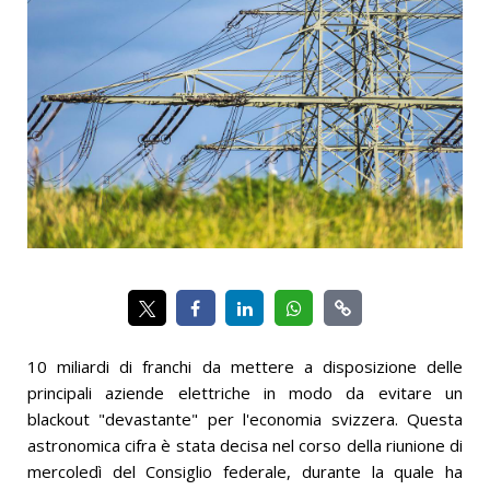
10 miliardi di franchi da mettere a disposizione delle
principali aziende elettriche in modo da evitare un
blackout "devastante" per l'economia svizzera. Questa
astronomica cifra è stata decisa nel corso della riunione di
mercoledì del Consiglio federale, durante la quale ha