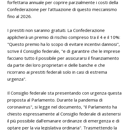
forfettaria annuale per coprire parzialmente i costi della
Confederazione per l'attuazione di questo meccanismo
fino al 2026.
I prestiti non saranno gratuiti. La Confederazione
applicherà un premio di rischio compreso tra il 4 e il 10%:
"Questo premio ha lo scopo di evitare incentivi dannosi",
scrive il Consiglio federale, "e di garantire che le imprese
facciano tutto il possibile per assicurarsi il finanziamento
da parte dei loro proprietari e delle banche e che
ricorrano ai prestiti federali solo in casi di estrema
urgenza".
Il Consiglio federale sta presentando con urgenza questa
proposta al Parlamento. Durante la pandemia di
coronavirus", si legge nel documento, "il Parlamento ha
chiesto espressamente al Consiglio federale di astenersi
il più possibile dall'emanare ordinanze di emergenza e di
optare per la via legislativa ordinaria". Trasmettendo la