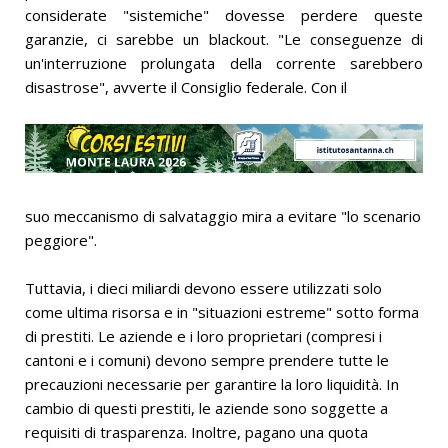
considerate "sistemiche" dovesse perdere queste
garanzie, ci sarebbe un blackout. "Le conseguenze di
un'interruzione prolungata della corrente sarebbero
disastrose", avverte il Consiglio federale. Con il
suo meccanismo di salvataggio mira a evitare "lo scenario
peggiore".
Tuttavia, i dieci miliardi devono essere utilizzati solo
come ultima risorsa e in "situazioni estreme" sotto forma
di prestiti. Le aziende e i loro proprietari (compresi i
cantoni e i comuni) devono sempre prendere tutte le
precauzioni necessarie per garantire la loro liquidità. In
cambio di questi prestiti, le aziende sono soggette a
requisiti di trasparenza. Inoltre, pagano una quota