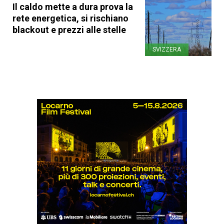
Il caldo mette a dura prova la
rete energetica, si rischiano
blackout e prezzi alle stelle
SVIZZERA