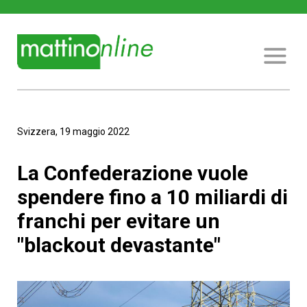
Svizzera, 19 maggio 2022
La Confederazione vuole
spendere fino a 10 miliardi di
franchi per evitare un
"blackout devastante"