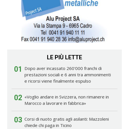
LE PIÙ LETTE
01
Dopo aver incassato 260'000 franchi di
prestazioni sociali e 6 anni tra ammonimenti
e ricorsi viene finalmente espulso
02
«Voglio andare in Svizzera, non rimanere in
Marocco a lavorare in fabbrica»
03
Corsi di nuoto gratis agli asilanti: Mazzoleni
chiede chi paga in Ticino