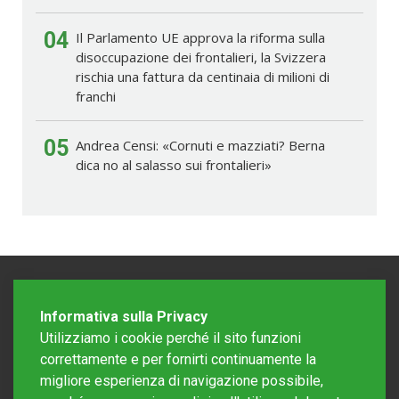
04
Il Parlamento UE approva la riforma sulla
disoccupazione dei frontalieri, la Svizzera
rischia una fattura da centinaia di milioni di
franchi
05
Andrea Censi: «Cornuti e mazziati? Berna
dica no al salasso sui frontalieri»
Informativa sulla Privacy
Utilizziamo i cookie perché il sito funzioni
correttamente e per fornirti continuamente la
migliore esperienza di navigazione possibile,