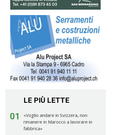
LE PIÙ LETTE
01
«Voglio andare in Svizzera, non
rimanere in Marocco a lavorare in
fabbrica»