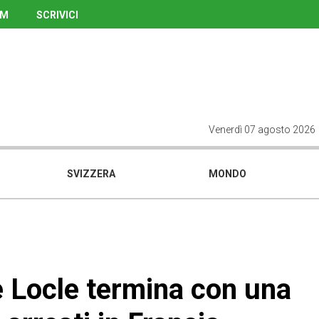
UM
SCRIVICI
Venerdì 07 agosto 2026
SVIZZERA
MONDO
e Locle termina con una