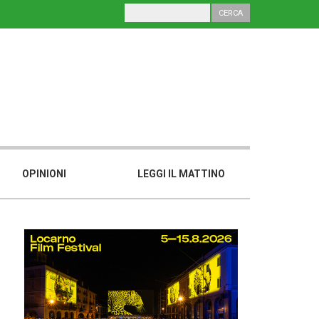
OPINIONI
LEGGI IL MATTINO