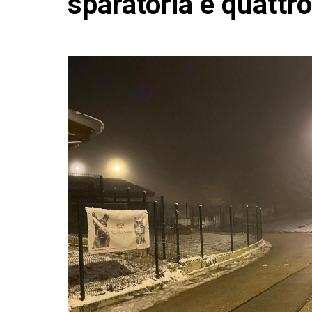
sparatoria e quattro