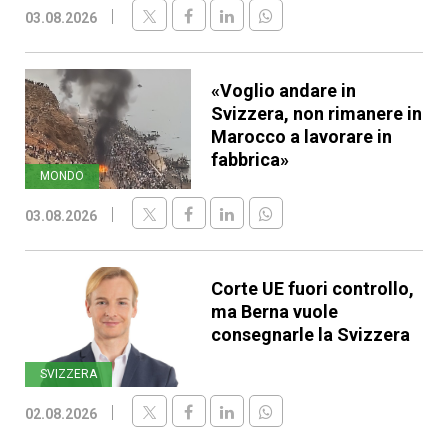
03.08.2026
«Voglio andare in
Svizzera, non rimanere in
Marocco a lavorare in
fabbrica»
MONDO
03.08.2026
Corte UE fuori controllo,
ma Berna vuole
consegnarle la Svizzera
SVIZZERA
02.08.2026