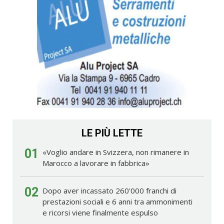
LE PIÙ LETTE
01
«Voglio andare in Svizzera, non rimanere in
Marocco a lavorare in fabbrica»
02
Dopo aver incassato 260'000 franchi di
prestazioni sociali e 6 anni tra ammonimenti
e ricorsi viene finalmente espulso