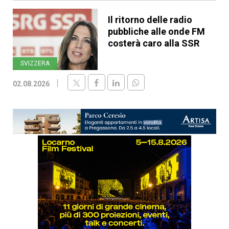
Il ritorno delle radio
pubbliche alle onde FM
costerà caro alla SSR
SVIZZERA
02.08.2026