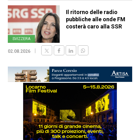
Il ritorno delle radio
pubbliche alle onde FM
costerà caro alla SSR
SVIZZERA
02.08.2026