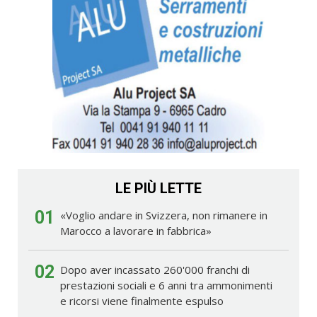
LE PIÙ LETTE
01
«Voglio andare in Svizzera, non rimanere in
Marocco a lavorare in fabbrica»
02
Dopo aver incassato 260'000 franchi di
prestazioni sociali e 6 anni tra ammonimenti
e ricorsi viene finalmente espulso