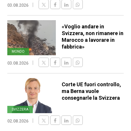
03.08.2026
«Voglio andare in
Svizzera, non rimanere in
Marocco a lavorare in
fabbrica»
MONDO
03.08.2026
Corte UE fuori controllo,
ma Berna vuole
consegnarle la Svizzera
SVIZZERA
02.08.2026