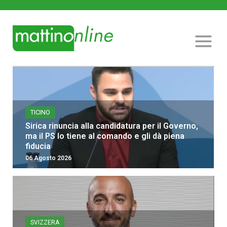
TICINO
Sirica rinuncia alla candidatura per il Governo,
ma il PS lo tiene al comando e gli dà piena
fiducia
06 Agosto 2026
SVIZZERA