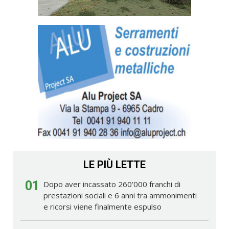
LE PIÙ LETTE
01
Dopo aver incassato 260'000 franchi di
prestazioni sociali e 6 anni tra ammonimenti
e ricorsi viene finalmente espulso