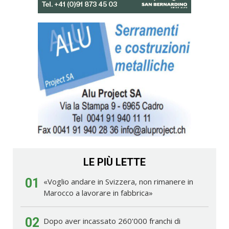
LE PIÙ LETTE
01
«Voglio andare in Svizzera, non rimanere in
Marocco a lavorare in fabbrica»
02
Dopo aver incassato 260'000 franchi di