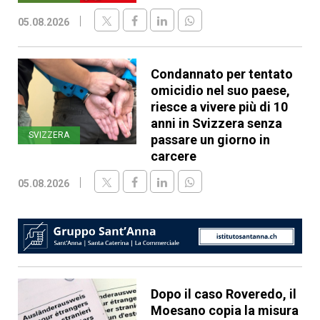
05.08.2026
Condannato per tentato
omicidio nel suo paese,
riesce a vivere più di 10
anni in Svizzera senza
SVIZZERA
passare un giorno in
carcere
05.08.2026
Dopo il caso Roveredo, il
Moesano copia la misura