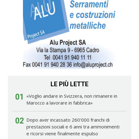
LE PIÙ LETTE
01
«Voglio andare in Svizzera, non rimanere in
Marocco a lavorare in fabbrica»
02
Dopo aver incassato 260'000 franchi di
prestazioni sociali e 6 anni tra ammonimenti
e ricorsi viene finalmente espulso