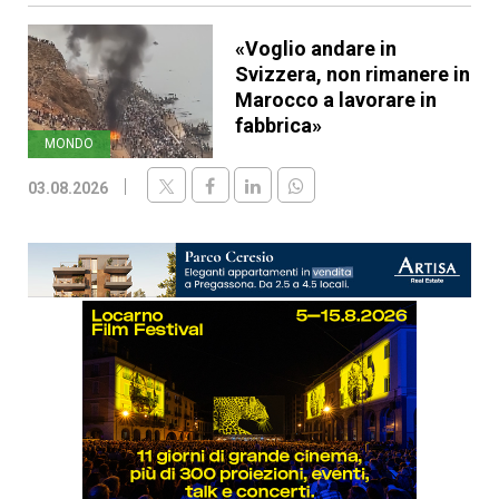
«Voglio andare in
Svizzera, non rimanere in
Marocco a lavorare in
fabbrica»
MONDO
03.08.2026