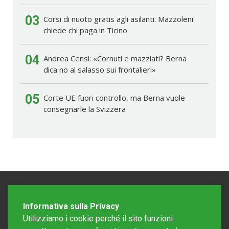
03
Corsi di nuoto gratis agli asilanti: Mazzoleni
chiede chi paga in Ticino
04
Andrea Censi: «Cornuti e mazziati? Berna
dica no al salasso sui frontalieri»
05
Corte UE fuori controllo, ma Berna vuole
consegnarle la Svizzera
Informativa sulla Privacy
Utilizziamo i cookie perché il sito funzioni