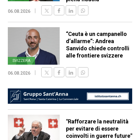
06.08.2026
“Ceuta è un campanello
d’allarme”: Andrea
Sanvido chiede controlli
alle frontiere svizzere
SVIZZERA
06.08.2026
"Rafforzare la neutralità
per evitare di essere
coinvolti in guerre future"