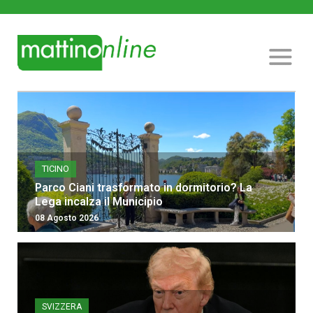
TICINO
Parco Ciani trasformato in dormitorio? La
Lega incalza il Municipio
08 Agosto 2026
SVIZZERA