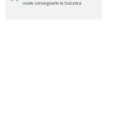
vuole consegnarle la Svizzera