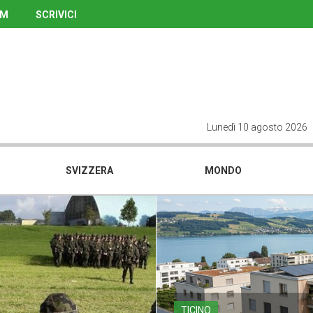
UM
SCRIVICI
Lunedì 10 agosto 2026
SVIZZERA
MONDO
TICINO