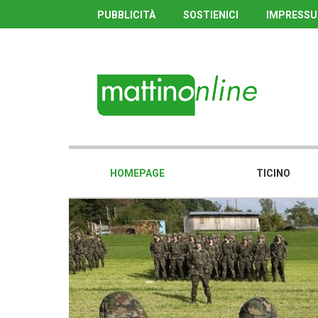
PUBBLICITÀ
SOSTIENICI
IMPRESS
HOMEPAGE
TICINO