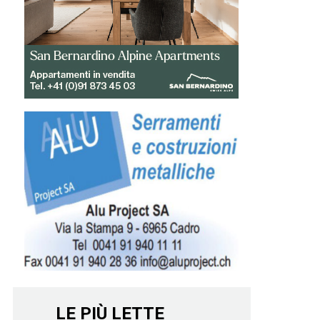
LE PIÙ LETTE