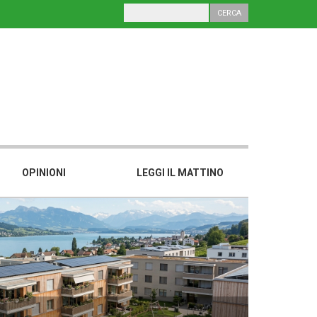
OPINIONI
LEGGI IL MATTINO