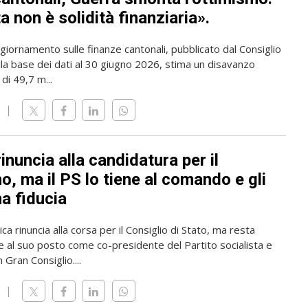
 non è solidità finanziaria».
giornamento sulle finanze cantonali, pubblicato dal Consiglio
lla base dei dati al 30 giugno 2026, stima un disavanzo
di 49,7 m...
rinuncia alla candidatura per il
, ma il PS lo tiene al comando e gli
a fiducia
ica rinuncia alla corsa per il Consiglio di Stato, ma resta
 al suo posto come co-presidente del Partito socialista e
 Gran Consiglio....