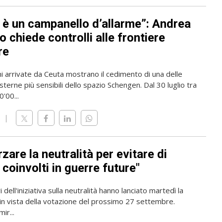
 è un campanello d’allarme”: Andrea
 chiede controlli alle frontiere
re
i arrivate da Ceuta mostrano il cedimento di una delle
sterne più sensibili dello spazio Schengen. Dal 30 luglio tra
'00...
zare la neutralità per evitare di
coinvolti in guerre future"
 dell'iniziativa sulla neutralità hanno lanciato martedì la
n vista della votazione del prossimo 27 settembre.
mir...