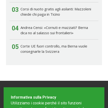
03
Corsi di nuoto gratis agli asilanti: Mazzoleni
chiede chi paga in Ticino
04
Andrea Censi: «Cornuti e mazziati? Berna
dica no al salasso sui frontalieri»
05
Corte UE fuori controllo, ma Berna vuole
consegnarle la Svizzera
Informativa sulla Privacy
Utilizziamo i cookie perché il sito funzioni