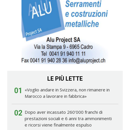
LE PIÙ LETTE
01
«Voglio andare in Svizzera, non rimanere in
Marocco a lavorare in fabbrica»
02
Dopo aver incassato 260'000 franchi di
prestazioni sociali e 6 anni tra ammonimenti
e ricorsi viene finalmente espulso