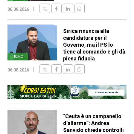
06.08.2026
Sirica rinuncia alla
candidatura per il
Governo, ma il PS lo
tiene al comando e gli dà
TICINO
piena fiducia
06.08.2026
“Ceuta è un campanello
d’allarme”: Andrea
Sanvido chiede controlli