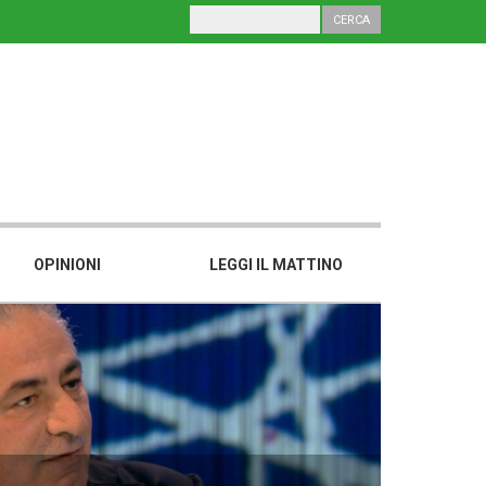
OPINIONI
LEGGI IL MATTINO