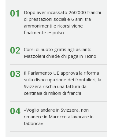
01
Dopo aver incassato 260'000 franchi
di prestazioni sociali e 6 anni tra
ammonimenti e ricorsi viene
finalmente espulso
02
Corsi di nuoto gratis agli asilanti:
Mazzoleni chiede chi paga in Ticino
03
Il Parlamento UE approva la riforma
sulla disoccupazione dei frontalieri, la
Svizzera rischia una fattura da
centinaia di milioni di franchi
04
«Voglio andare in Svizzera, non
rimanere in Marocco a lavorare in
fabbrica»