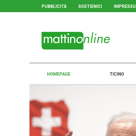
PUBBLICITÀ
SOSTIENICI
IMPRESS
HOMEPAGE
TICINO