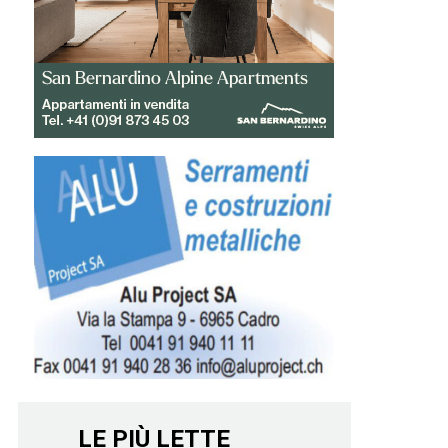
LE PIÙ LETTE