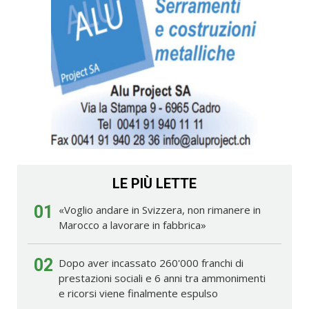
LE PIÙ LETTE
01
«Voglio andare in Svizzera, non rimanere in
Marocco a lavorare in fabbrica»
02
Dopo aver incassato 260'000 franchi di
prestazioni sociali e 6 anni tra ammonimenti
e ricorsi viene finalmente espulso