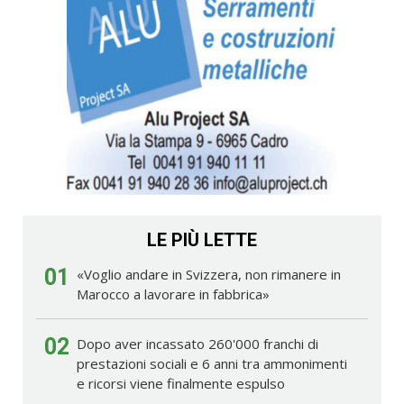
LE PIÙ LETTE
01
«Voglio andare in Svizzera, non rimanere in
Marocco a lavorare in fabbrica»
02
Dopo aver incassato 260'000 franchi di
prestazioni sociali e 6 anni tra ammonimenti
e ricorsi viene finalmente espulso