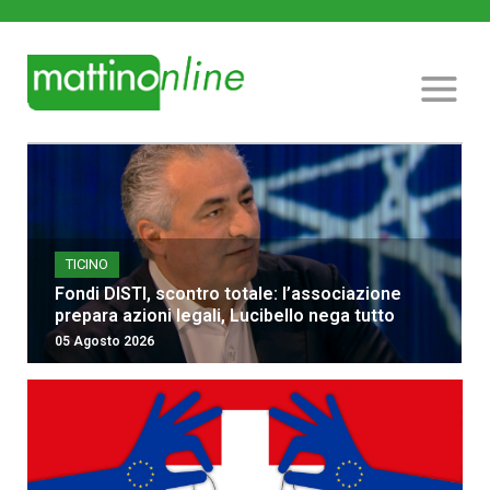
TICINO
Fondi DISTI, scontro totale: l’associazione
prepara azioni legali, Lucibello nega tutto
05 Agosto 2026