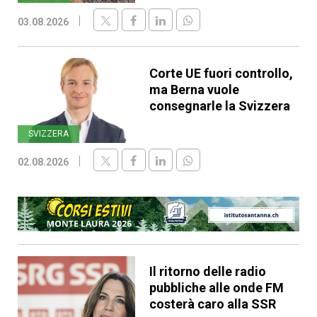
03.08.2026
Corte UE fuori controllo,
ma Berna vuole
consegnarle la Svizzera
SVIZZERA
02.08.2026
Il ritorno delle radio
pubbliche alle onde FM
costerà caro alla SSR