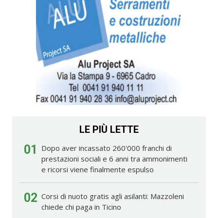
LE PIÙ LETTE
01
Dopo aver incassato 260'000 franchi di
prestazioni sociali e 6 anni tra ammonimenti
e ricorsi viene finalmente espulso
02
Corsi di nuoto gratis agli asilanti: Mazzoleni
chiede chi paga in Ticino