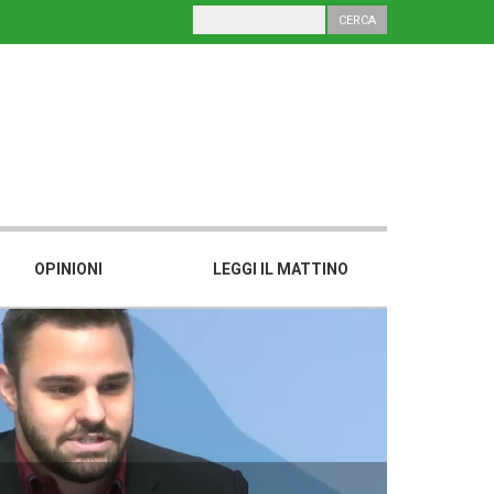
OPINIONI
LEGGI IL MATTINO