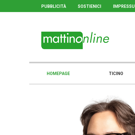
PUBBLICITÀ
SOSTIENICI
IMPRESS
HOMEPAGE
TICINO