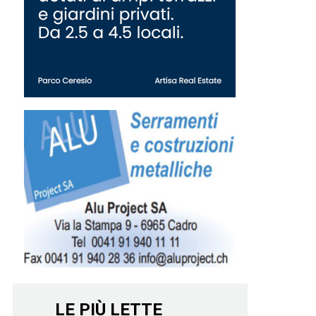
LE PIÙ LETTE