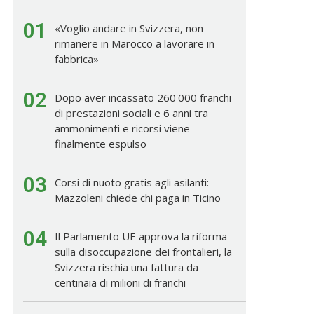
01
«Voglio andare in Svizzera, non
rimanere in Marocco a lavorare in
fabbrica»
02
Dopo aver incassato 260'000 franchi
di prestazioni sociali e 6 anni tra
ammonimenti e ricorsi viene
finalmente espulso
03
Corsi di nuoto gratis agli asilanti:
Mazzoleni chiede chi paga in Ticino
04
Il Parlamento UE approva la riforma
sulla disoccupazione dei frontalieri, la
Svizzera rischia una fattura da
centinaia di milioni di franchi