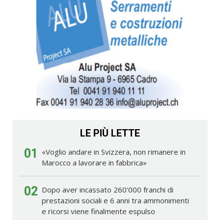
LE PIÙ LETTE
01
«Voglio andare in Svizzera, non rimanere in
Marocco a lavorare in fabbrica»
02
Dopo aver incassato 260'000 franchi di
prestazioni sociali e 6 anni tra ammonimenti
e ricorsi viene finalmente espulso