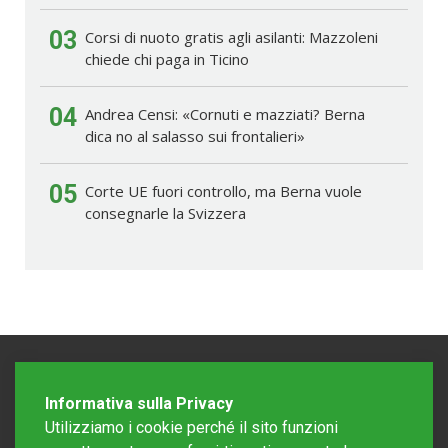
03
Corsi di nuoto gratis agli asilanti: Mazzoleni
chiede chi paga in Ticino
04
Andrea Censi: «Cornuti e mazziati? Berna
dica no al salasso sui frontalieri»
05
Corte UE fuori controllo, ma Berna vuole
consegnarle la Svizzera
Informativa sulla Privacy
Utilizziamo i cookie perché il sito funzioni