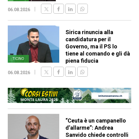
06.08.2026
Sirica rinuncia alla
candidatura per il
Governo, ma il PS lo
tiene al comando e gli dà
TICINO
piena fiducia
06.08.2026
“Ceuta è un campanello
d’allarme”: Andrea
Sanvido chiede controlli