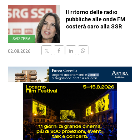
Il ritorno delle radio
pubbliche alle onde FM
costerà caro alla SSR
SVIZZERA
02.08.2026