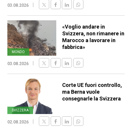
03.08.2026
«Voglio andare in
Svizzera, non rimanere in
Marocco a lavorare in
fabbrica»
MONDO
03.08.2026
Corte UE fuori controllo,
ma Berna vuole
consegnarle la Svizzera
SVIZZERA
02.08.2026