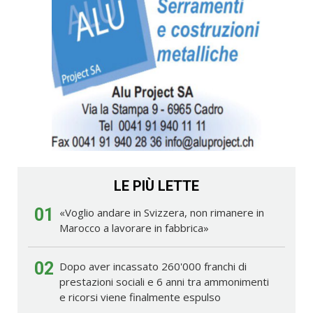
LE PIÙ LETTE
01
«Voglio andare in Svizzera, non rimanere in
Marocco a lavorare in fabbrica»
02
Dopo aver incassato 260'000 franchi di
prestazioni sociali e 6 anni tra ammonimenti
e ricorsi viene finalmente espulso