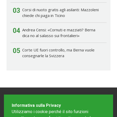
03
Corsi di nuoto gratis agli asilanti: Mazzoleni
chiede chi paga in Ticino
04
Andrea Censi: «Cornuti e mazziati? Berna
dica no al salasso sui frontalieri»
05
Corte UE fuori controllo, ma Berna vuole
consegnarle la Svizzera
Informativa sulla Privacy
Utilizziamo i cookie perché il sito funzioni