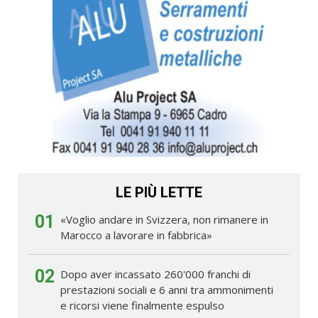
LE PIÙ LETTE
01
«Voglio andare in Svizzera, non rimanere in
Marocco a lavorare in fabbrica»
02
Dopo aver incassato 260'000 franchi di
prestazioni sociali e 6 anni tra ammonimenti
e ricorsi viene finalmente espulso