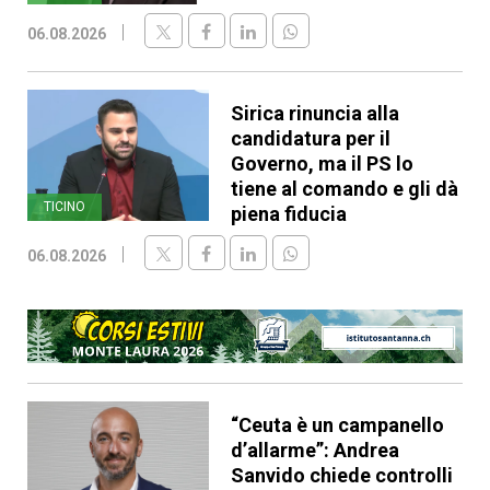
06.08.2026
Sirica rinuncia alla
candidatura per il
Governo, ma il PS lo
tiene al comando e gli dà
TICINO
piena fiducia
06.08.2026
“Ceuta è un campanello
d’allarme”: Andrea
Sanvido chiede controlli