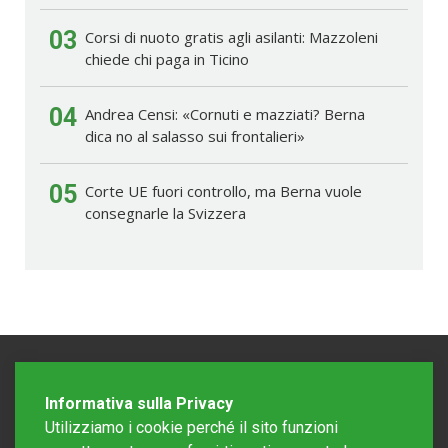
03
Corsi di nuoto gratis agli asilanti: Mazzoleni
chiede chi paga in Ticino
04
Andrea Censi: «Cornuti e mazziati? Berna
dica no al salasso sui frontalieri»
05
Corte UE fuori controllo, ma Berna vuole
consegnarle la Svizzera
Informativa sulla Privacy
Utilizziamo i cookie perché il sito funzioni