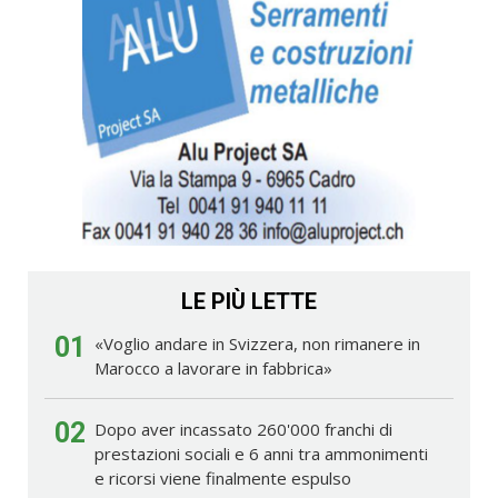
LE PIÙ LETTE
01
«Voglio andare in Svizzera, non rimanere in
Marocco a lavorare in fabbrica»
02
Dopo aver incassato 260'000 franchi di
prestazioni sociali e 6 anni tra ammonimenti
e ricorsi viene finalmente espulso