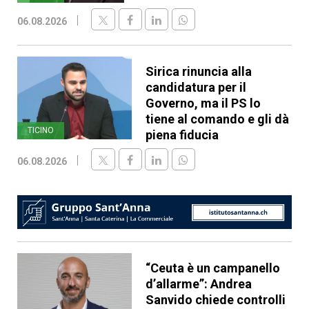
06.08.2026
Sirica rinuncia alla
candidatura per il
Governo, ma il PS lo
tiene al comando e gli dà
TICINO
piena fiducia
06.08.2026
“Ceuta è un campanello
d’allarme”: Andrea
Sanvido chiede controlli