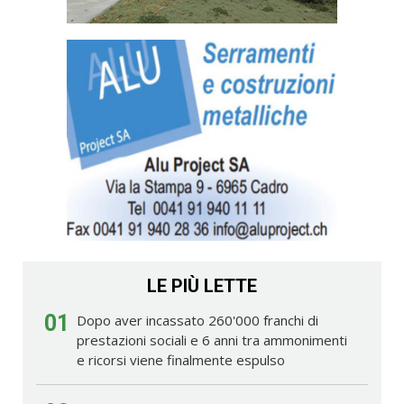
LE PIÙ LETTE
01
Dopo aver incassato 260'000 franchi di
prestazioni sociali e 6 anni tra ammonimenti
e ricorsi viene finalmente espulso