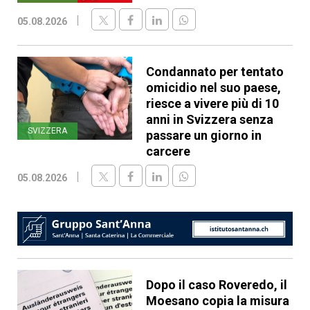
05.08.2026
Condannato per tentato
omicidio nel suo paese,
riesce a vivere più di 10
anni in Svizzera senza
SVIZZERA
passare un giorno in
carcere
05.08.2026
Dopo il caso Roveredo, il
Moesano copia la misura