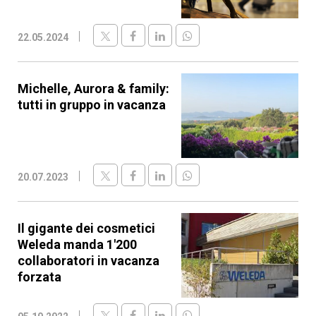
22.05.2024
Michelle, Aurora & family:
tutti in gruppo in vacanza
20.07.2023
Il gigante dei cosmetici
Weleda manda 1'200
collaboratori in vacanza
forzata