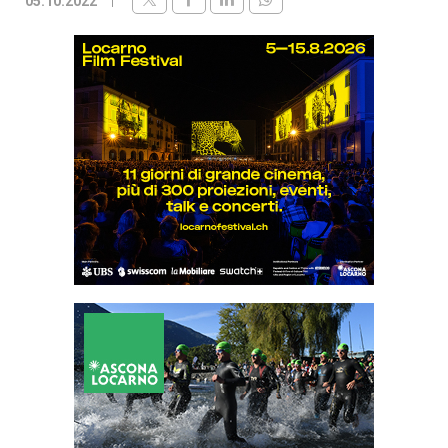
05.10.2022