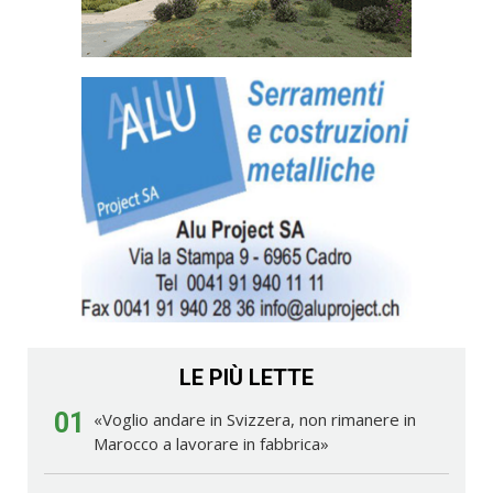
LE PIÙ LETTE
01
«Voglio andare in Svizzera, non rimanere in
Marocco a lavorare in fabbrica»