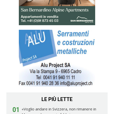
LE PIÙ LETTE
01
«Voglio andare in Svizzera, non rimanere in