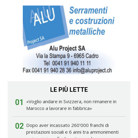
LE PIÙ LETTE
01
«Voglio andare in Svizzera, non rimanere in
Marocco a lavorare in fabbrica»
02
Dopo aver incassato 260'000 franchi di
prestazioni sociali e 6 anni tra ammonimenti